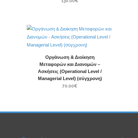
130.00
€
Οργάνωση & Διοίκηση
Μεταφορών και Διανομών –
Ασκήσεις (Operational Level /
Managerial Level) (σύγχρονη)
70.00
€