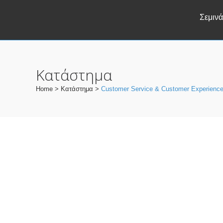
Σεμινά
Κατάστημα
Home
>
Κατάστημα
>
Customer Service & Customer Experienc