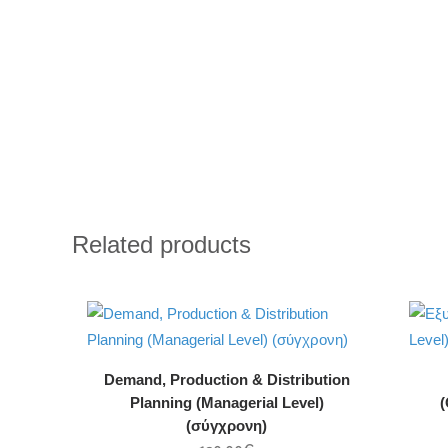
Related products
Demand, Production & Distribution
Planning (Managerial Level)
(
(σύγχρονη)