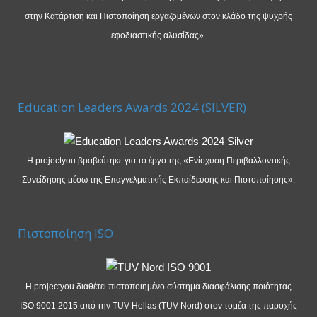
στην Κατάρτιση και Πιστοποίηση εργαζομένων στον κλάδο της ψυχρής
εφοδιαστικής αλυσίδας».
Education Leaders Awards 2024 (SILVER)
Η projectyou βραβεύτηκε για το έργο της «Ενίσχυση Περιβαλλοντικής
Συνείδησης μέσω της Επαγγελματικής Εκπαίδευσης και Πιστοποίησης».
Πιστοποίηση ISO
Η projectyou διαθέτει πιστοποιημένο σύστημα διασφάλισης ποιότητας
ISO 9001:2015 από την TUV Hellas (TUV Nord) στον τομέα της παροχής