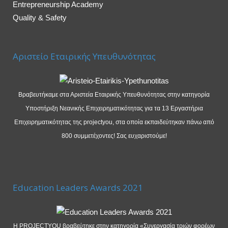
Entrepreneurship Academy
Quality & Safety
Αριστείο Εταιρικής Υπευθυνότητας
Βραβευτήκαμε στα Αριστεία Εταιρικής Υπευθυνότητας στην κατηγορία
Υποστήριξη Νεανικής Επιχειρηματικότητας για τα 13 Εργαστήρια
Επιχειρηματικότητας της projectyou, στα οποία εκπαιδεύτηκαν πάνω από
800 συμμετέχοντες! Σας ευχαριστούμε!
Education Leaders Awards 2021
Η PROJECTYOU βραβεύτηκε στην κατηγορία «Συνεργασία τριών φορέων