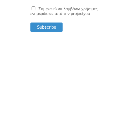
Συμφωνώ να λαμβάνω χρήσιμες
ενημερώσεις από την projectyou