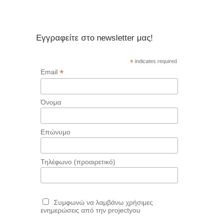
Εγγραφείτε στο newsletter μας!
*
indicates required
*
Email
Όνομα
Επώνυμο
Τηλέφωνο (προαιρετικό)
Συμφωνώ να λαμβάνω χρήσιμες
ενημερώσεις από την projectyou