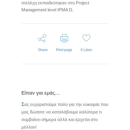
στελέχη εκπαιδεύτηκαν στο
Project
Management level IPMA D.
Share
Print page
0
Likes
Είπαν για εμάς…
Σ
ας ευχαριστούμε πολύ για την ευκαιρία που
μας δώσατε να καταλάβουμε καλύτερα τι
συμβαίνει σήμερα αλλά και έρχεται στο
μέλλον!