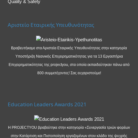
Quality & Safety
Αριστείο Εταιρικής Υπευθυνότητας
Βραβευτήκαμε στα Αριστεία Εταιρικής Υπευθυνότητας στην κατηγορία
Υποστήριξη Νεανικής Επιχειρηματικότητας για τα 13 Εργαστήρια
Επιχειρηματικότητας της projectyou, στα οποία εκπαιδεύτηκαν πάνω από
800 συμμετέχοντες! Σας ευχαριστούμε!
Education Leaders Awards 2021
Η PROJECTYOU βραβεύτηκε στην κατηγορία «Συνεργασία τριών φορέων
στην Κατάρτιση και Πιστοποίηση εργαζομένων στον κλάδο της ψυχρής