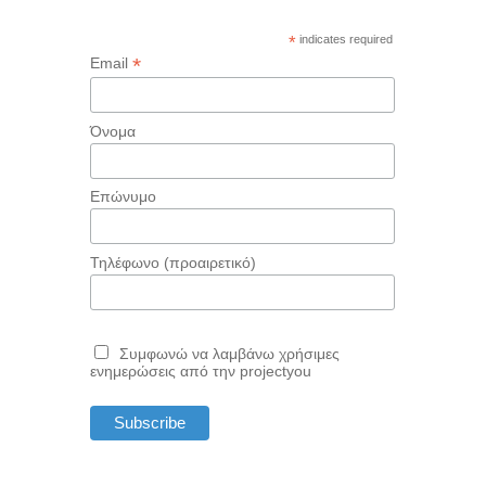
*
indicates required
*
Email
Όνομα
Επώνυμο
Τηλέφωνο (προαιρετικό)
Συμφωνώ να λαμβάνω χρήσιμες
ενημερώσεις από την projectyou