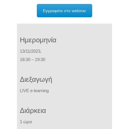
Εγγραφείτε στο webinar
Ημερομηνία
13/11/2023,
18:30 – 19:30
Διεξαγωγή
L
IVE e-learning
Διάρκεια
1 ώρα