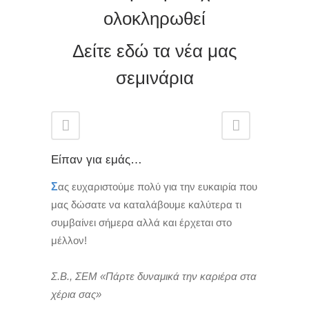
ολοκληρωθεί
Δείτε εδώ τα νέα μας
σεμινάρια
Είπαν για εμάς…
Σ
ας ευχαριστούμε πολύ για την ευκαιρία που
μας δώσατε να καταλάβουμε καλύτερα τι
συμβαίνει σήμερα αλλά και έρχεται στο
μέλλον!
Σ.Β., ΣΕΜ «Πάρτε δυναμικά την καριέρα στα
χέρια σας»