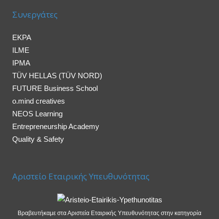
Συνεργάτες
EKPA
ILME
IPMA
TÜV HELLAS (TÜV NORD)
FUTURE Business School
o.mind creatives
NEOS Learning
Entrepreneurship Academy
Quality & Safety
Αριστείο Εταιρικής Υπευθυνότητας
Βραβευτήκαμε στα Αριστεία Εταιρικής Υπευθυνότητας στην κατηγορία