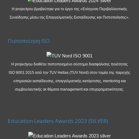
Η projectyou βραβεύτηκε για το έργο της «Ενίσχυση Περιβαλλοντικής
Συνείδησης μέσω της Επαγγελματικής Εκπαίδευσης και Πιστοποίησης».
Πιστοποίηση ISO
Η projectyou διαθέτει πιστοποιημένο σύστημα διασφάλισης ποιότητας
ISO 9001:2015 από την TUV Hellas (TUV Nord) στον τομέα της παροχής
υπηρεσιών εκπαίδευσης, επαγγελματικής κατάρτισης, mentoring και
συμβουλευτικής σε θέματα management και επιχειρηματικότητας.
Education Leaders Awards 2023 (SILVER)