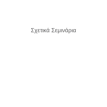
Σχετικά Σεμινάρια