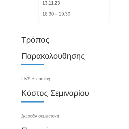
13.11.23
18.30 – 19.30
Τρόπος
Παρακολούθησης
L
IVE e-learning
Κόστος Σεμιναρίου
Δωρεάν συμμετοχή