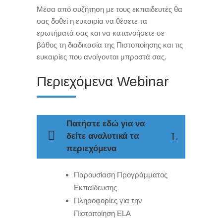
Μέσα από συζήτηση με τους εκπαιδευτές θα
σας δοθεί η ευκαιρία να θέσετε τα
ερωτήματά σας και να κατανοήσετε σε
βάθος τη διαδικασία της Πιστοποίησης και τις
ευκαιρίες που ανοίγονται μπροστά σας.
Περιεχόμενα Webinar
Πατήστε εδώ για να
δείτε αναλυτικά τα
περιεχόμενα
Παρουσίαση Προγράμματος
Εκπαίδευσης
Πληροφορίες για την
Πιστοποίηση ELA