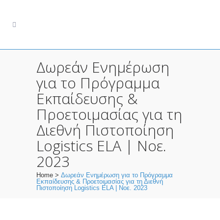
Δωρεάν Ενημέρωση
για το Πρόγραμμα
Εκπαίδευσης &
Προετοιμασίας για τη
Διεθνή Πιστοποίηση
Logistics ELA | Νοε.
2023
Home
>
Δωρεάν Ενημέρωση για το Πρόγραμμα
Εκπαίδευσης & Προετοιμασίας για τη Διεθνή
Πιστοποίηση Logistics ELA | Νοε. 2023