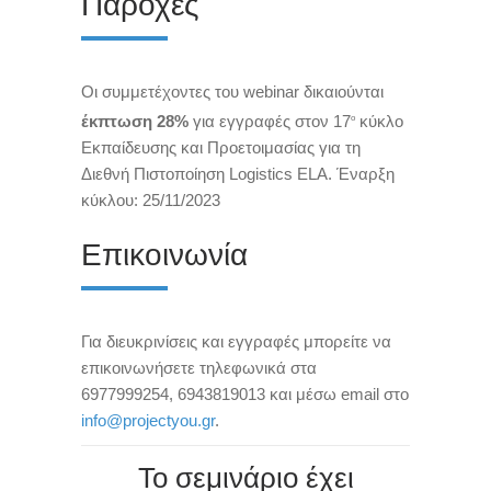
Παροχές
Οι συμμετέχοντες του webinar δικαιούνται
έκπτωση 28%
για εγγραφές στον 17
κύκλο
ο
Εκπαίδευσης και Προετοιμασίας για τη
Διεθνή Πιστοποίηση Logistics ELA. Έναρξη
κύκλου: 25/11/2023
Επικοινωνία
Για διευκρινίσεις και εγγραφές μπορείτε να
επικοινωνήσετε τηλεφωνικά στα
6977999254, 6943819013 και μέσω email στο
info@projectyou.gr
.
Το σεμινάριο έχει