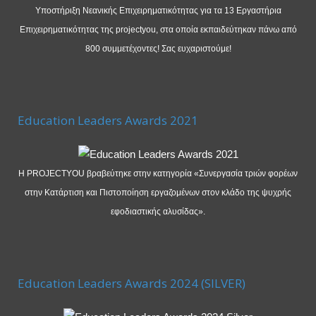
Υποστήριξη Νεανικής Επιχειρηματικότητας για τα 13 Εργαστήρια
Επιχειρηματικότητας της projectyou, στα οποία εκπαιδεύτηκαν πάνω από
800 συμμετέχοντες! Σας ευχαριστούμε!
Education Leaders Awards 2021
Η PROJECTYOU βραβεύτηκε στην κατηγορία «Συνεργασία τριών φορέων
στην Κατάρτιση και Πιστοποίηση εργαζομένων στον κλάδο της ψυχρής
εφοδιαστικής αλυσίδας».
Education Leaders Awards 2024 (SILVER)