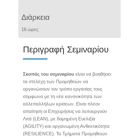
Διάρκεια
16 ώρες
Περιγραφή Σεμιναρίου
Σκοπός του σεμιναρίου
είναι να βοηθήσει
τα στελέχη των Προμηθειών να
οργανώσουν τον τρόπο εργασίας τους
σύμφωνα με τη νέα κανονικότητα των
αλλεπαλλήλων κρίσεων. Είναι πλέον
απαίτηση οι Επιχειρήσεις να λειτουργούν
Λιτά (LEAN), με δομημένη Ευελιξία
(AGILITY) και οργανωμένη Ανθεκτικότητα
(RESILIENCE). Τα Τμήματα Προμηθειών