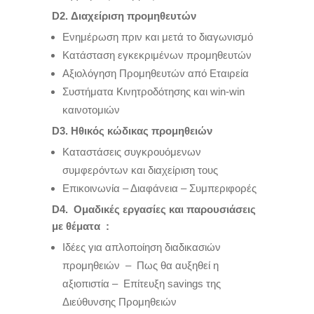
D2
. Διαχείριση προμηθευτών
Ενημέρωση πριν και μετά το διαγωνισμό
Κατάσταση εγκεκριμένων προμηθευτών
Αξιολόγηση Προμηθευτών από Εταιρεία
Συστήματα Κινητροδότησης και win-win
καινοτομιών
D3
. Ηθικός κώδικας προμηθειών
Kαταστάσεις συγκρουόμενων
συμφερόντων και διαχείριση τους
Επικοινωνία – Διαφάνεια – Συμπεριφορές
D
4. Ομαδικές εργασίες και παρουσιάσεις
με θέματα :
Ιδέες για απλοποίηση διαδικασιών
προμηθειών – Πως θα αυξηθεί η
αξιοπιστία – Επίτευξη savings της
Διεύθυνσης Προμηθειών