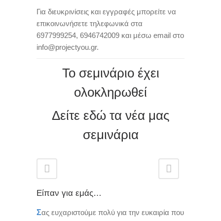
Για διευκρινίσεις και εγγραφές μπορείτε να
επικοινωνήσετε τηλεφωνικά στα
6977999254, 6946742009 και μέσω email στο
info@projectyou.gr.
Το σεμινάριο έχει
ολοκληρωθεί
Δείτε εδώ τα νέα μας
σεμινάρια
Είπαν για εμάς…
Σ
ας ευχαριστούμε πολύ για την ευκαιρία που