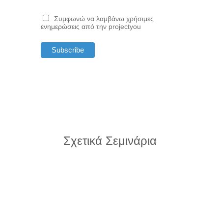
Συμφωνώ να λαμβάνω χρήσιμες
ενημερώσεις από την projectyou
Σχετικά Σεμινάρια