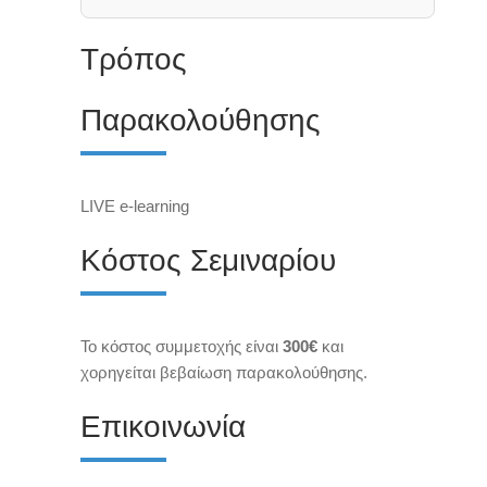
Τρόπος
Παρακολούθησης
L
IVE e-learning
Κόστος Σεμιναρίου
Το κόστος συμμετοχής είναι
300€
και
χορηγείται βεβαίωση παρακολούθησης.
Επικοινωνία