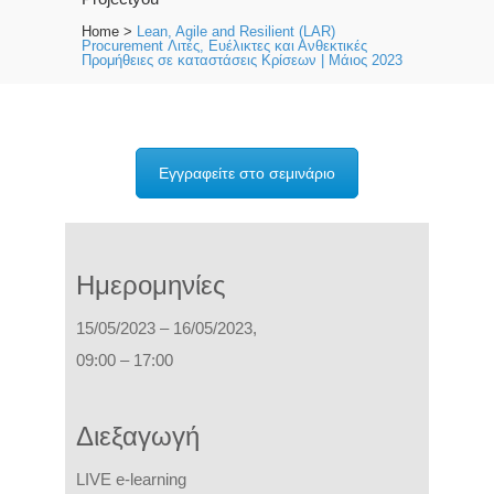
Home
>
Lean, Agile and Resilient (LAR)
Procurement Λιτές, Ευέλικτες και Ανθεκτικές
Προμήθειες σε καταστάσεις Kρίσεων | Μάιος 2023
Εγγραφείτε στο σεμινάριο
Ημερομηνίες
15/05/2023 – 16/05/2023,
09:00 – 17:00
Διεξαγωγή
L
IVE e-learning