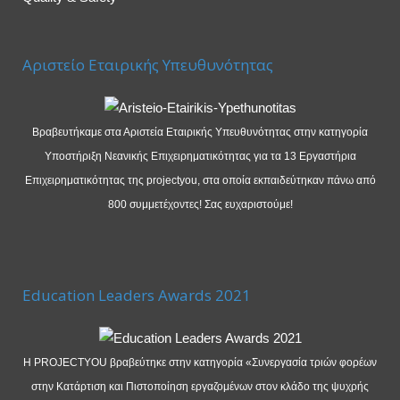
Αριστείο Εταιρικής Υπευθυνότητας
Βραβευτήκαμε στα Αριστεία Εταιρικής Υπευθυνότητας στην κατηγορία
Υποστήριξη Νεανικής Επιχειρηματικότητας για τα 13 Εργαστήρια
Επιχειρηματικότητας της projectyou, στα οποία εκπαιδεύτηκαν πάνω από
800 συμμετέχοντες! Σας ευχαριστούμε!
Education Leaders Awards 2021
Η PROJECTYOU βραβεύτηκε στην κατηγορία «Συνεργασία τριών φορέων
στην Κατάρτιση και Πιστοποίηση εργαζομένων στον κλάδο της ψυχρής