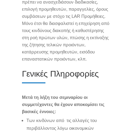
πρέπει να ανασχεδιάσουν διαδικασίες,
επιλογή προμηθευτών, παραγγελίες, όρους
συμβάσεων με στόχο τις LAR Προμήθειες.
Μόνο έτσι θα διασφαλιστεί η επιχείρηση από
τους κινδύνους διακοπής ή καθυστέρησης
στη ροή πρώτων υλών, πτώσης η εκτίναξης
της ζήτησης τελικών προιόντων,
κατάρρευσης προμηθευτών, εισόδου
επαναστατικών προιόντων, κλπ.
Γενικές Πληροφορίες
Μετά τη λήξη του σεμιναρίου οι
συμμετέχοντες θα έχουν αποκομίσει τις
βασικές έννοιες:
Των κινδύνων από τις αλλαγές του
περιβάλλοντος λόγω οικονομικών