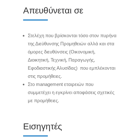
Απευθύνεται σε
Στελέχη που βρίσκονται τόσο στον πυρήνα
της Διεύθυνσης Προμηθειών αλλά και στα
όμορες διευθύνσεις (Οικονομική,
Διοικητική, Τεχνική, Παραγωγής,
Εφοδιαστικής Αλυσίδας) που εμπλέκονται
στις προμήθειες.
Στο management εταιρειών που
συμμετέχει η εγκρίνει αποφάσεις σχετικές
με προμήθειες.
Εισηγητές