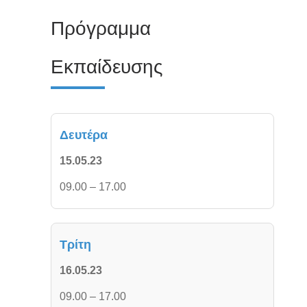
Πρόγραμμα
Εκπαίδευσης
Δευτέρα
15.05.23
09.00 – 17.00
Τρίτη
16.05.23
09.00 – 17.00