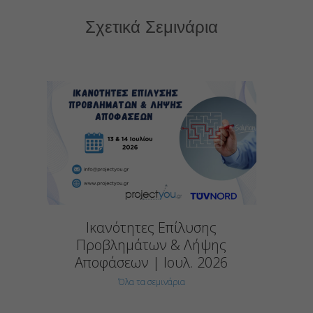
Σχετικά Σεμινάρια
Ικανότητες Επίλυσης
Προβλημάτων & Λήψης
Αποφάσεων | Ιουλ. 2026
Όλα τα σεμινάρια