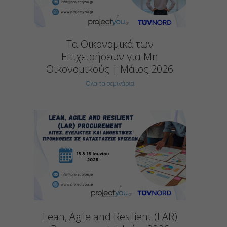
Τα Οικονομικά των
Επιχειρήσεων για Μη
Οικονομικούς | Μάιος 2026
Όλα τα σεμινάρια
Lean, Agile and Resilient (LAR)