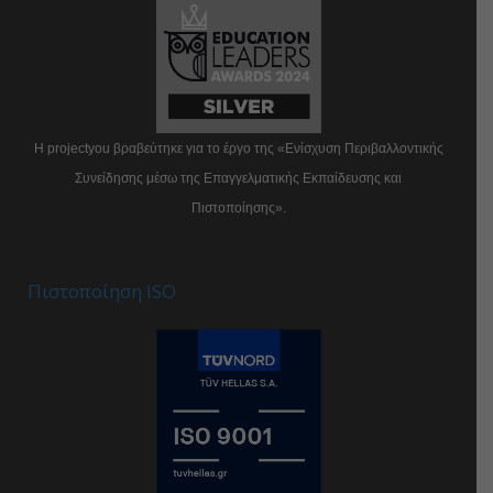
Η projectyou βραβεύτηκε για το έργο της «Ενίσχυση Περιβαλλοντικής
Συνείδησης μέσω της Επαγγελματικής Εκπαίδευσης και
Πιστοποίησης».
Πιστοποίηση ISO