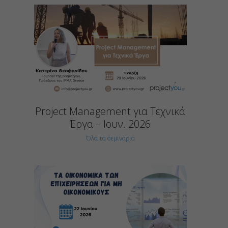
Project Management για Τεχνικά
Έργα – Ιουν. 2026
Όλα τα σεμινάρια