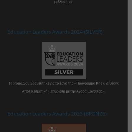
μέλλοντος».
Education Leaders Awards 2024 (SILVER)
Η projectyou βραβεύτηκε για το έργο της «Πρόγραμμα Know & Grow:
Αποτελεσματική Γεφύρωση με την Αγορά Εργασίας».
Education Leaders Awards 2023 (BRONZE)