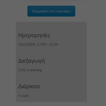
Εγγραφείτε στο σεμινάριο
Ημερομηνίες
11/11/2024, 17:00 – 21:00
Διεξαγωγή
LIVE e-learning
Διάρκεια
4 ώρες