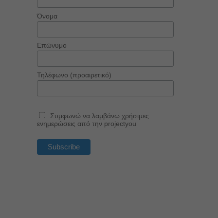
Όνομα
Επώνυμο
Τηλέφωνο (προαιρετικό)
Συμφωνώ να λαμβάνω χρήσιμες
ενημερώσεις από την projectyou