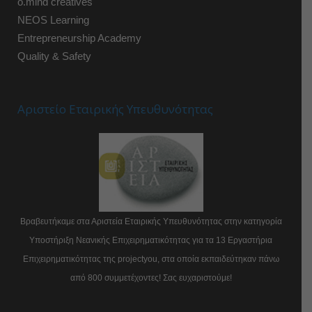
o.mind creatives
NEOS Learning
Entrepreneurship Academy
Quality & Safety
Αριστείο Εταιρικής Υπευθυνότητας
Βραβευτήκαμε στα Αριστεία Εταιρικής Υπευθυνότητας στην κατηγορία
Υποστήριξη Νεανικής Επιχειρηματικότητας για τα 13 Εργαστήρια
Επιχειρηματικότητας της projectyou, στα οποία εκπαιδεύτηκαν πάνω
από 800 συμμετέχοντες! Σας ευχαριστούμε!