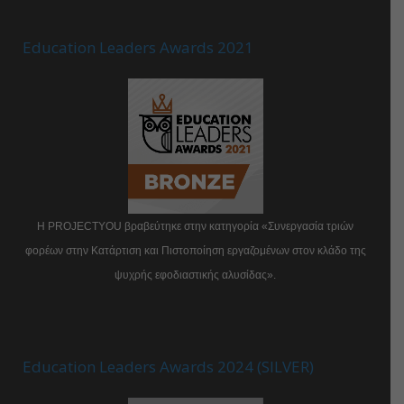
Education Leaders Awards 2021
Η PROJECTYOU βραβεύτηκε στην κατηγορία «Συνεργασία τριών
φορέων στην Κατάρτιση και Πιστοποίηση εργαζομένων στον κλάδο της
ψυχρής εφοδιαστικής αλυσίδας».
Education Leaders Awards 2024 (SILVER)