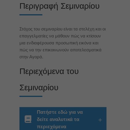
Περιγραφή Σεμιναρίου
Στόχος του σεμιναρίου είναι
τα στελέχη και οι
επαγγελματίες να μάθουν πώς να κτίσουν
μια ενδιαφέρουσα προσωπική εικόνα και
πώς να την επικοινωνούν αποτελεσματικά
στην Αγορά.
Περιεχόμενα του
Σεμιναρίου
Πατήστε εδώ για να
δείτε αναλυτικά τα
περιεχόμενα