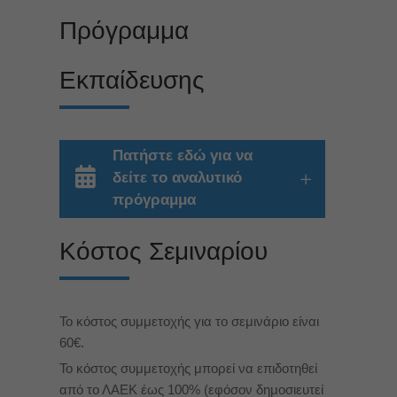
Πρόγραμμα
Εκπαίδευσης
Πατήστε εδώ για να
δείτε το αναλυτικό
πρόγραμμα
Κόστος Σεμιναρίου
Το κόστος συμμετοχής για το σεμινάριο είναι
60‎€.
Το κόστος συμμετοχής μπορεί να επιδοτηθεί
από το ΛΑΕΚ έως 100% (εφόσον δημοσιευτεί