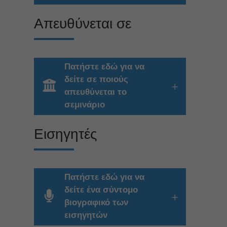
Απευθύνεται σε
Πατήστε εδώ για να
δείτε σε ποιούς
απευθύνεται το
σεμινάριο
Εισηγητές
Πατήστε εδώ για να
δείτε ένα σύντομο
βιογραφικό των
εισηγητών