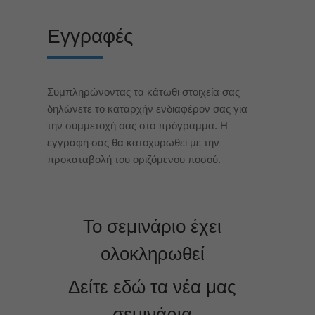
Εγγραφές
Συμπληρώνοντας τα κάτωθι στοιχεία σας
δηλώνετε το καταρχήν ενδιαφέρον σας για
την συμμετοχή σας στο πρόγραμμα. Η
εγγραφή σας θα κατοχυρωθεί με την
προκαταβολή του οριζόμενου ποσού.
Το σεμινάριο έχει
ολοκληρωθεί
Δείτε εδώ τα νέα μας
σεμινάρια