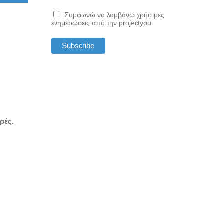
Συμφωνώ να λαμβάνω χρήσιμες
ενημερώσεις από την projectyou
ρές.