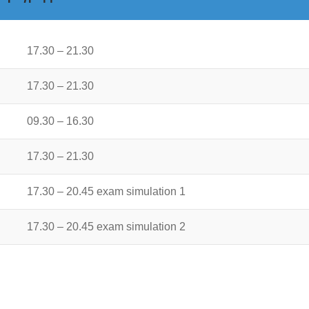
17.30 – 21.30
17.30 – 21.30
09.30 – 16.30
17.30 – 21.30
17.30 – 20.45 exam simulation 1
17.30 – 20.45 exam simulation 2