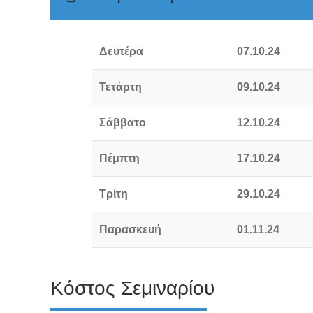
Δευτέρα
07.10.24
Τετάρτη
09.10.24
Σάββατο
12.10.24
Πέμπτη
17.10.24
Τρίτη
29.10.24
Παρασκευή
01.11.24
Κόστος Σεμιναρίου