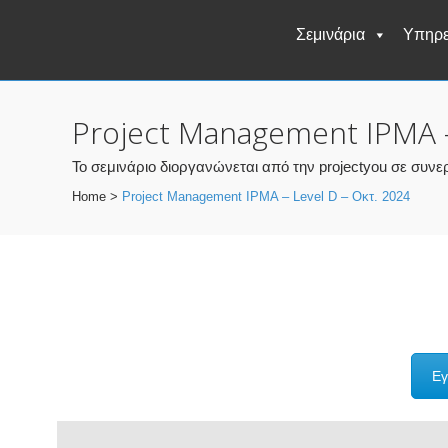
Σεμινάρια
Υπηρε
Project Management IPMA –
Το σεμινάριο διοργανώνεται από την projectyou σε σ
Home
>
Project Management IPMA – Level D – Οκτ. 2024
Εγ