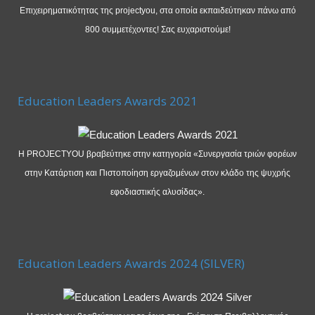
Επιχειρηματικότητας της projectyou, στα οποία εκπαιδεύτηκαν πάνω από
800 συμμετέχοντες! Σας ευχαριστούμε!
Education Leaders Awards 2021
Η PROJECTYOU βραβεύτηκε στην κατηγορία «Συνεργασία τριών φορέων
στην Κατάρτιση και Πιστοποίηση εργαζομένων στον κλάδο της ψυχρής
εφοδιαστικής αλυσίδας».
Education Leaders Awards 2024 (SILVER)