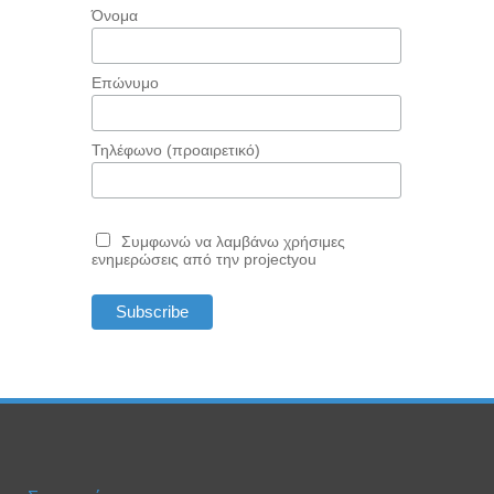
Όνομα
Επώνυμο
Τηλέφωνο (προαιρετικό)
Συμφωνώ να λαμβάνω χρήσιμες
ενημερώσεις από την projectyou