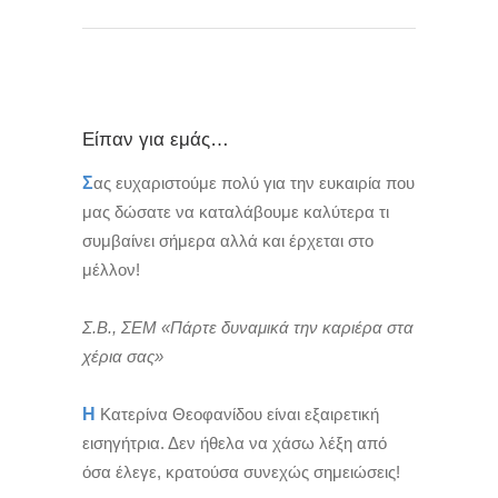
Είπαν για εμάς…
Σ
ας ευχαριστούμε πολύ για την ευκαιρία που
μας δώσατε να καταλάβουμε καλύτερα τι
συμβαίνει σήμερα αλλά και έρχεται στο
μέλλον!
Σ.Β., ΣΕΜ «Πάρτε δυναμικά την καριέρα στα
χέρια σας»
Η
Κατερίνα Θεοφανίδου είναι εξαιρετική
εισηγήτρια. Δεν ήθελα να χάσω λέξη από
όσα έλεγε, κρατούσα συνεχώς σημειώσεις!