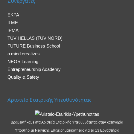
Συνεργάτες
EKPA
ILME
IPMA
TÜV HELLAS (TÜV NORD)
FUTURE Business School
o.mind creatives
NEOS Learning
Entrepreneurship Academy
Quality & Safety
Αριστείο Εταιρικής Υπευθυνότητας
Βραβευτήκαμε στα Αριστεία Εταιρικής Υπευθυνότητας στην κατηγορία
Υποστήριξη Νεανικής Επιχειρηματικότητας για τα 13 Εργαστήρια