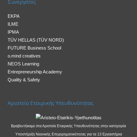
Συνεργάτες
EKPA
ILME
IPMA
TÜV HELLAS (TÜV NORD)
FUTURE Business School
o.mind creatives
NEOS Learning
Entrepreneurship Academy
Quality & Safety
Αριστείο Εταιρικής Υπευθυνότητας
Βραβευτήκαμε στα Αριστεία Εταιρικής Υπευθυνότητας στην κατηγορία
Υποστήριξη Νεανικής Επιχειρηματικότητας για τα 13 Εργαστήρια