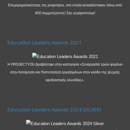
Επιχειρηματικότητας της projectyou, στα οποία εκπαιδεύτηκαν πάνω από
800 συμμετέχοντες! Σας ευχαριστούμε!
Education Leaders Awards 2021
Η PROJECTYOU βραβεύτηκε στην κατηγορία «Συνεργασία τριών φορέων
στην Κατάρτιση και Πιστοποίηση εργαζομένων στον κλάδο της ψυχρής
εφοδιαστικής αλυσίδας».
Education Leaders Awards 2024 (SILVER)