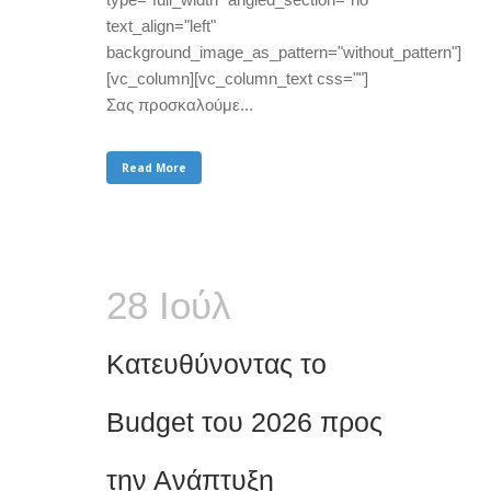
text_align="left"
background_image_as_pattern="without_pattern"]
[vc_column][vc_column_text css=""]
Σας προσκαλούμε...
Read More
28 Ιούλ
Κατευθύνοντας το
Budget του 2026 προς
την Ανάπτυξη