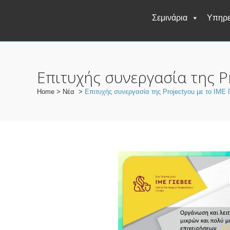
Σεμινάρια
Υπηρε
Επιτυχής συνεργασία της P
Home
>
Νέα
>
Επιτυχής συνεργασία της Projectyou με το ΙΜ