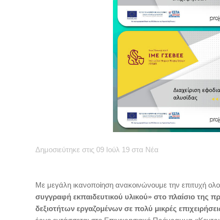
Δημοσιεύτηκε στις 09 Ιούλ 19
στα
Νέα
Με μεγάλη ικανοποίηση ανακοινώνουμε την επιτυχή ολ
συγγραφή εκπαιδευτικού υλικού» στο πλαίσιο της π
δεξιοτήτων εργαζομένων σε πολύ μικρές επιχειρήσει