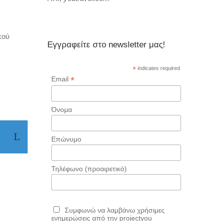
κού
Εγγραφείτε στο newsletter μας!
*
indicates required
*
Email
Όνομα
Επώνυμο
Τηλέφωνο (προαιρετικό)
Συμφωνώ να λαμβάνω χρήσιμες
ενημερώσεις από την projectyou