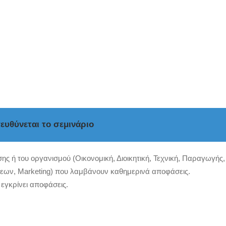
ευθύνεται το σεμινάριο
ης ή του οργανισμού (Οικονομική, Διοικητική, Τεχνική, Παραγωγής,
εων, Marketing) που λαμβάνουν καθημερινά αποφάσεις.
εγκρίνει αποφάσεις.