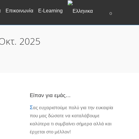
α
Επικοινωνία
E-Learning
0
Οκτ. 2025
Είπαν για εμάς…
Σ
ας ευχαριστούμε πολύ για την ευκαιρία
που μας δώσατε να καταλάβουμε
καλύτερα τι συμβαίνει σήμερα αλλά και
έρχεται στο μέλλον!