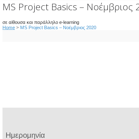
MS Project Basics – Νοέμβριος 
σε αίθουσα και παράλληλο e-learning
Home
>
MS Project Basics – Νοέμβριος 2020
Ημερομηνία