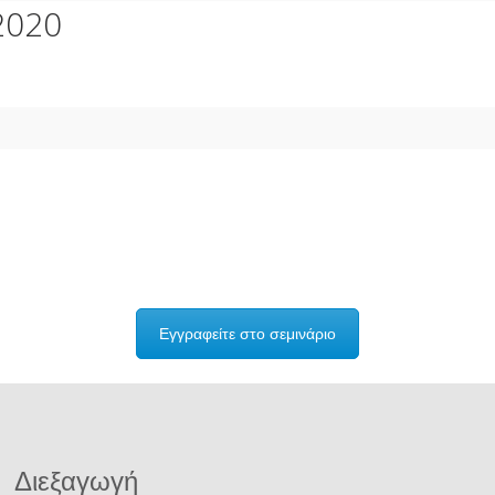
2020
Εγγραφείτε στο σεμινάριο
Διεξαγωγή