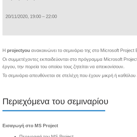
20/11/2020, 19:00 – 22:00
Η
projectyou
ανακοινώνει το σεμινάριο της στο Microsoft Project 
Οι συμμετέχοντες εκπαιδεύονται στο πρόγραμμα Microsoft Project
έργου, την πορεία του οποίου τους ζητείται να απεικονίσουν.
Το σεμινάριο απευθύνεται σε στελέχη που έχουν μικρή ή καθόλου 
Περιεχόμενα του σεμιναρίου
Εισαγωγή στο MS Project
Περιγραφή του MS Project