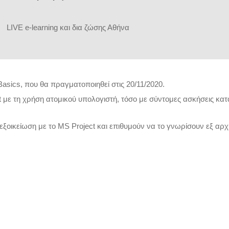
L
IVE e-learning και δια ζώσης Αθήνα
Basics, που θα πραγματοποιηθεί στις 20/11/2020.
 με τη χρήση ατομικού υπολογιστή, τόσο με σύντομες ασκήσεις κατά
εξοικείωση με το MS Project και επιθυμούν να το γνωρίσουν εξ αρχ