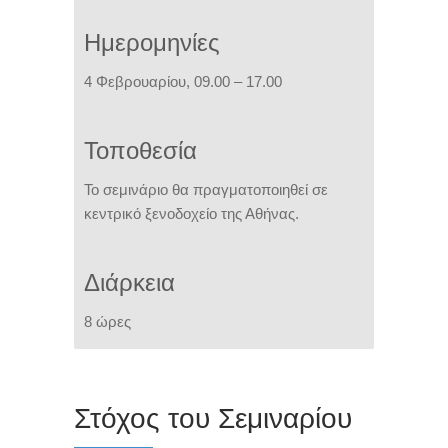
Ημερομηνίες
4 Φεβρουαρίου, 09.00 – 17.00
Τοποθεσία
Το σεμινάριο θα πραγματοποιηθεί σε
κεντρικό ξενοδοχείο της Αθήνας.
Διάρκεια
8 ώρες
Στόχος του Σεμιναρίου