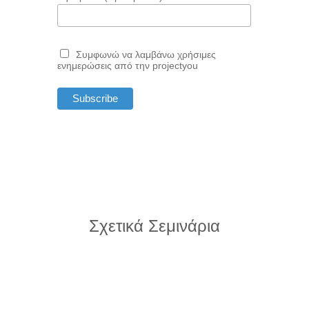
Συμφωνώ να λαμβάνω χρήσιμες
ενημερώσεις από την projectyou
Σχετικά Σεμινάρια