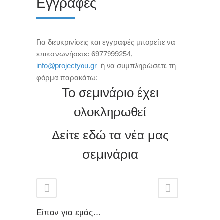
Εγγραφές
Για διευκρινίσεις και εγγραφές μπορείτε να
επικοινωνήσετε: 6977999254,
info@projectyou.gr
ή να συμπληρώσετε τη
φόρμα παρακάτω:
Το σεμινάριο έχει
ολοκληρωθεί
Δείτε εδώ τα νέα μας
σεμινάρια
Είπαν για εμάς…