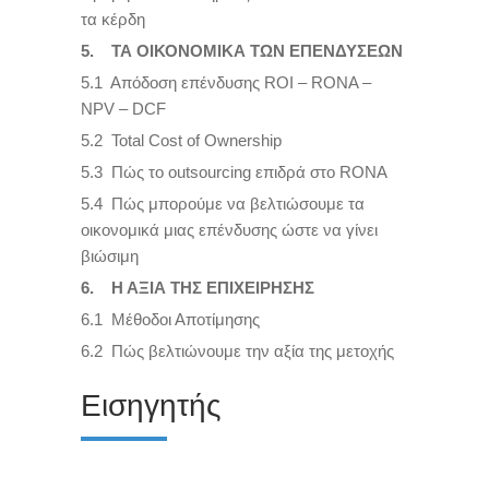
τα κέρδη
5. ΤΑ ΟΙΚΟΝΟΜΙΚΑ ΤΩΝ ΕΠΕΝΔΥΣΕΩΝ
5.1 Απόδοση επένδυσης ROI – RONA –
NPV – DCF
5.2 Total Cost of Ownership
5.3 Πώς το outsourcing επιδρά στο RΟΝΑ
5.4 Πώς μπορούμε να βελτιώσουμε τα
οικονομικά μιας επένδυσης ώστε να γίνει
βιώσιμη
6. Η ΑΞΙΑ ΤΗΣ ΕΠΙΧΕΙΡΗΣΗΣ
6.1 Μέθοδοι Αποτίμησης
6.2 Πώς βελτιώνουμε την αξία της μετοχής
Εισηγητής