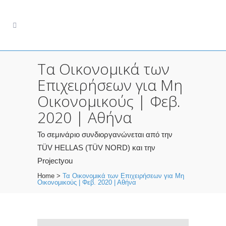
Τα Οικονομικά των
Επιχειρήσεων για Μη
Οικονομικούς | Φεβ.
2020 | Αθήνα
Το σεμινάριο συνδιοργανώνεται από την
TÜV HELLAS (TÜV NORD) και την
Projectyou
Home
>
Τα Οικονομικά των Επιχειρήσεων για Μη
Οικονομικούς | Φεβ. 2020 | Αθήνα