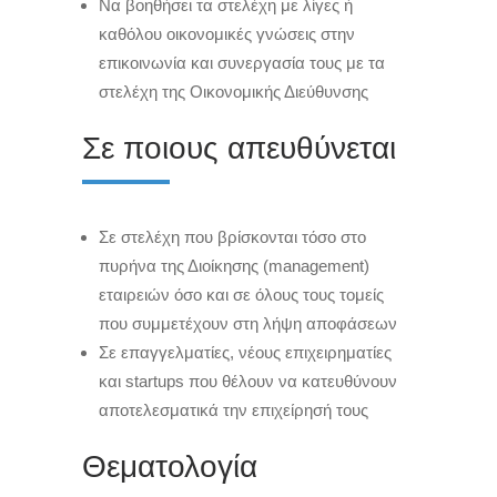
Να βοηθήσει τα στελέχη με λίγες ή
καθόλου οικονομικές γνώσεις στην
επικοινωνία και συνεργασία τους με τα
στελέχη της Οικονομικής Διεύθυνσης
Σε ποιους απευθύνεται
Σε στελέχη που βρίσκονται τόσο στο
πυρήνα της Διοίκησης (management)
εταιρειών όσο και σε όλους τους τομείς
που συμμετέχουν στη λήψη αποφάσεων
Σε επαγγελματίες, νέους επιχειρηματίες
και startups που θέλουν να κατευθύνουν
αποτελεσματικά την επιχείρησή τους
Θεματολογία