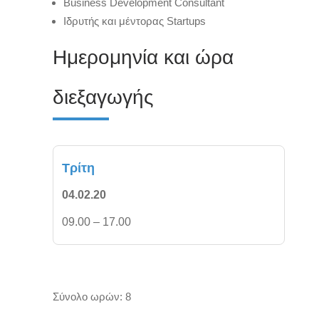
Business Development Consultant
Ιδρυτής και μέντορας Startups
Ημερομηνία και ώρα
διεξαγωγής
Τρίτη
04.02.20
09.00 – 17.00
Σύνολο ωρών: 8