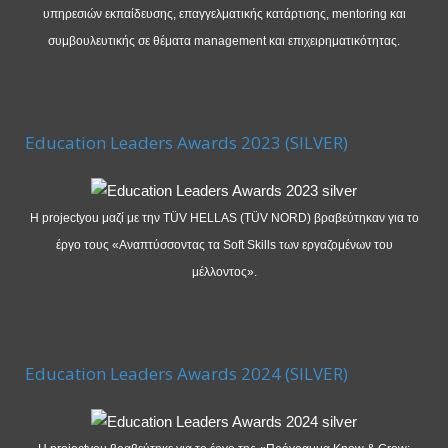
υπηρεσιών εκπαίδευσης, επαγγελματικής κατάρτισης, mentoring και
συμβουλευτικής σε θέματα management και επιχειρηματικότητας.
Education Leaders Awards 2023 (SILVER)
Η projectyou μαζί με την TÜV HELLAS (TÜV NORD) βραβεύτηκαν για το
έργο τους «Αναπτύσσοντας τα Soft Skills των εργαζομένων του
μέλλοντος».
Education Leaders Awards 2024 (SILVER)