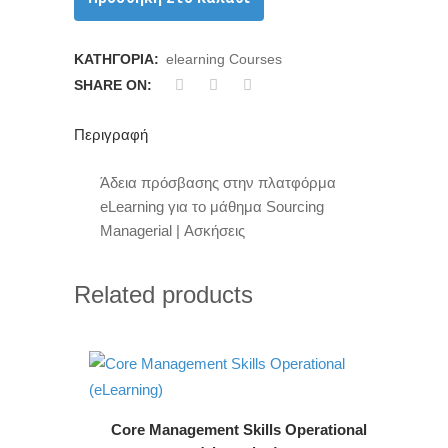
ΚΑΤΗΓΟΡΊΑ:
elearning Courses
SHARE ON:
Περιγραφή
Άδεια πρόσβασης στην πλατφόρμα
eLearning για το μάθημα Sourcing
Managerial | Ασκήσεις
Related products
Core Management Skills Operational