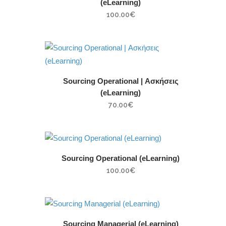
(eLearning)
100.00
€
Sourcing Operational | Ασκήσεις
(eLearning)
70.00
€
Sourcing Operational (eLearning)
100.00
€
Sourcing Managerial (eLearning)