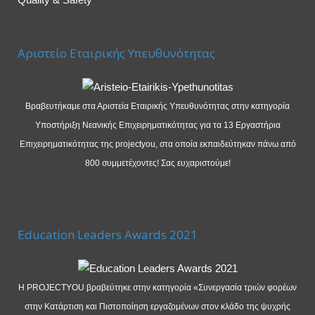
Αριστείο Εταιρικής Υπευθυνότητας
Βραβευτήκαμε στα Αριστεία Εταιρικής Υπευθυνότητας στην κατηγορία
Υποστήριξη Νεανικής Επιχειρηματικότητας για τα 13 Εργαστήρια
Επιχειρηματικότητας της projectyou, στα οποία εκπαιδεύτηκαν πάνω από
800 συμμετέχοντες! Σας ευχαριστούμε!
Education Leaders Awards 2021
Η PROJECTYOU βραβεύτηκε στην κατηγορία «Συνεργασία τριών φορέων
στην Κατάρτιση και Πιστοποίηση εργαζομένων στον κλάδο της ψυχρής