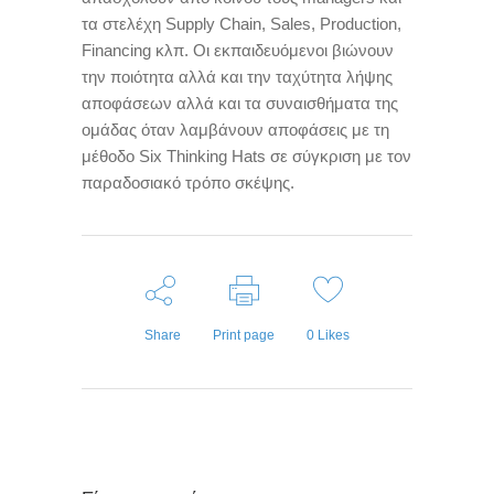
τα στελέχη Supply Chain, Sales, Production,
Financing κλπ. Οι εκπαιδευόμενοι βιώνουν
την ποιότητα αλλά και την ταχύτητα λήψης
αποφάσεων αλλά και τα συναισθήματα της
ομάδας όταν λαμβάνουν αποφάσεις με τη
μέθοδο Six Thinking Hats σε σύγκριση με τον
παραδοσιακό τρόπο σκέψης.
Share
Print page
0
Likes