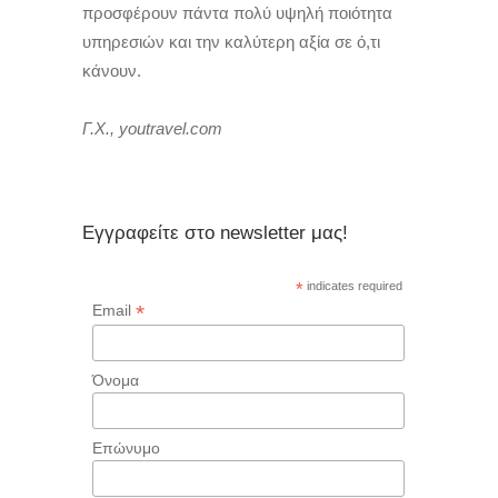
προσφέρουν πάντα πολύ υψηλή ποιότητα
υπηρεσιών και την καλύτερη αξία σε ό,τι
κάνουν.
Γ.Χ., youtravel.com
Εγγραφείτε στο newsletter μας!
*
indicates required
*
Email
Όνομα
Επώνυμο