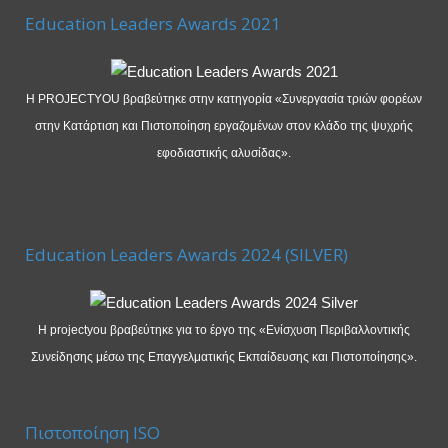
Education Leaders Awards 2021
Η PROJECTYOU βραβεύτηκε στην κατηγορία «Συνεργασία τριών φορέων
στην Κατάρτιση και Πιστοποίηση εργαζομένων στον κλάδο της ψυχρής
εφοδιαστικής αλυσίδας».
Education Leaders Awards 2024 (SILVER)
Η projectyou βραβεύτηκε για το έργο της «Ενίσχυση Περιβαλλοντικής
Συνείδησης μέσω της Επαγγελματικής Εκπαίδευσης και Πιστοποίησης».
Πιστοποίηση ISO