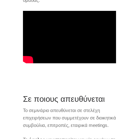
ομάδας.
Σε ποιους απευθύνεται
Το σεμινάριο απευθύνεται σε στελέχη
επιχειρήσεων που συμμετέχουν σε διοικητικά
συμβούλια, επιτροπές, εταιρικά meetings.