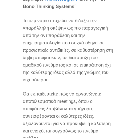
Bono Thinking Systems”
Το σεμινάριο στοχεύει να διδάξει την
«παράλληλη σκέψη» ως πιο παραγωγική
από την αντιπαράθεση και την
επιχειρηματολογία που συχνά οδηγεί σε
προσωπικές αντιδικίες, σε καθυστέρηση στη
λήψη αποφάσεων, σε διατάραξη του
ομαδικού πνεύματος και σε επικράτηση όχι
της καλύτερης ιδέας αλλά της γνώμης του
ισχυρότερου.
Θα εκπαιδευτείτε πώς να οργανώνετε
αποτελεσματικά meetings, όπου οι
αποφάσεις λαμβάνονται γρήγορα,
συνεισφέρονται οι καλύτερες ιδέες,
αξιολογούνται για να προκύψει η καλύτερη
και ενισχύεται συγχρόνως το πνεύμα