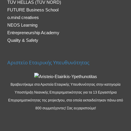
TÜV HELLAS (TÜV NORD)
FUTURE Business School
o.mind creatives
NEOS Learning
Entrepreneurship Academy
Quality & Safety
Αριστείο Εταιρικής Υπευθυνότητας
Βραβευτήκαμε στα Αριστεία Εταιρικής Υπευθυνότητας στην κατηγορία
Υποστήριξη Νεανικής Επιχειρηματικότητας για τα 13 Εργαστήρια
Επιχειρηματικότητας της projectyou, στα οποία εκπαιδεύτηκαν πάνω από
800 συμμετέχοντες! Σας ευχαριστούμε!