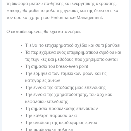
τη διαφορά μεταξύ παθητικής και ενεργητικής ακρόασης.
Επίσης, θα μάθει το ρόλο της ηγεσίας και της διοίκησης και
τον όρο και χρήση του Performance Management.
Ο εκπαιδευόμενος θα έχει κατανοήσει:
Τι είναι το επιχειρηματικό σχέδιο και σε τι βοηθάει
Τα περιεχόμενα ενός επιχειρηματικού σχεδίου και
τις τεχνικές και μεθόδους που χρησιμοποιούνται
Τη σημασία του break-even point
Την ερμηνεία των ταμειακών ροών και τις
κατηγορίες αυτών
Την έννοια της απόδοσης μίας επένδυσης
Την έννοια της χρηματοδότησης, του αρχικού
κεφαλαίου επένδυσης
Τη σημασία προσέλκυσης επενδυτών
Την καθαρή παρούσα αξία
Την ανάλυση της κερδοφορίας έργου
Την τιμολογιακή πολιτική