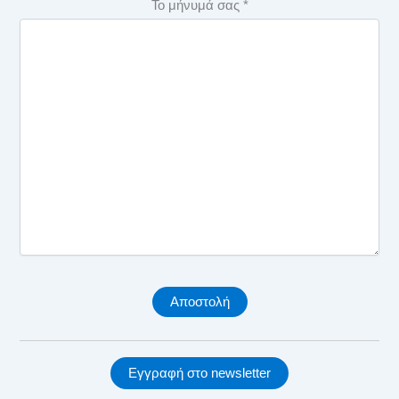
Το μήνυμά σας *
Εγγραφή στο newsletter