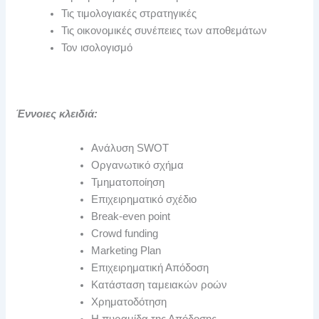
Τις τιμολογιακές στρατηγικές
Τις οικονομικές συνέπειες των αποθεμάτων
Τον ισολογισμό
Έννοιες κλειδιά:
Ανάλυση SWOT
Οργανωτικό σχήμα
Τμηματοποίηση
Επιχειρηματικό σχέδιο
Break-even point
Crowd funding
Marketing Plan
Επιχειρηματική Απόδοση
Κατάσταση ταμειακών ροών
Χρηματοδότηση
Η πυραμίδα της Απόδοσης