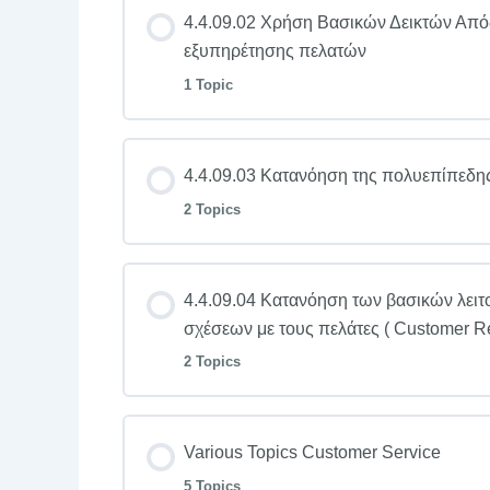
4.4.09.02 Χρήση Βασικών Δεικτών Απόδ
εξυπηρέτησης πελατών
1 Topic
4.4.09.03 Κατανόηση της πολυεπίπεδης
2 Topics
4.4.09.04 Κατανόηση των βασικών λει
σχέσεων με τους πελάτες ( Customer 
2 Topics
Various Topics Customer Service
5 Topics