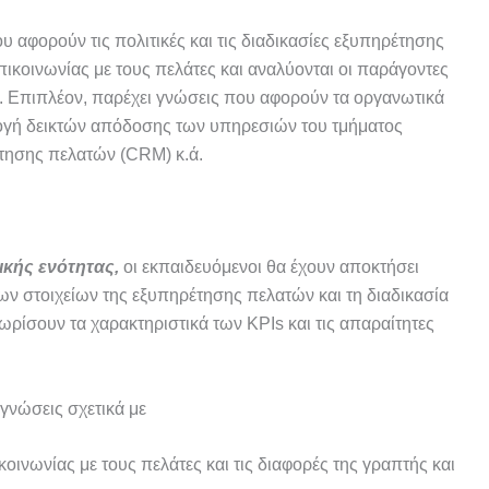
 αφορούν τις πολιτικές και τις διαδικασίες εξυπηρέτησης
πικοινωνίας με τους πελάτες και αναλύονται οι παράγοντες
. Επιπλέον, παρέχει γνώσεις που αφορούν τα οργανωτικά
ογή δεικτών απόδοσης των υπηρεσιών του τμήματος
τησης πελατών (CRM) κ.ά.
ικής ενότητας,
οι εκπαιδευόμενοι θα έχουν αποκτήσει
ων στοιχείων της εξυπηρέτησης πελατών και τη διαδικασία
ρίσουν τα χαρακτηριστικά των KPIs και τις απαραίτητες
γνώσεις σχετικά με
κοινωνίας με τους πελάτες και τις διαφορές της γραπτής και