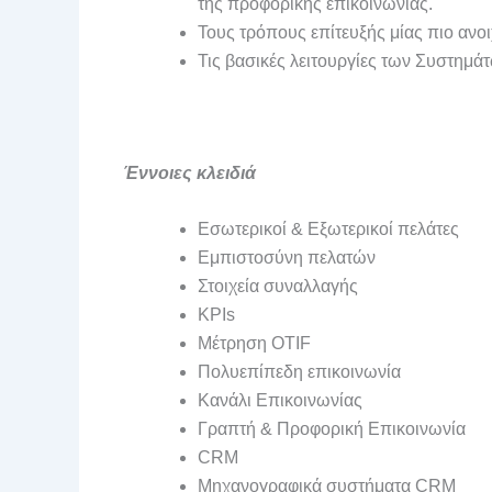
της προφορικής επικοινωνίας.
Τους τρόπους επίτευξής μίας πιο ανοι
Τις βασικές λειτουργίες των Συστημά
Έννοιες κλειδιά
Εσωτερικοί & Εξωτερικοί πελάτες
Εμπιστοσύνη πελατών
Στοιχεία συναλλαγής
KPIs
Μέτρηση OTIF
Πολυεπίπεδη επικοινωνία
Κανάλι Επικοινωνίας
Γραπτή & Προφορική Επικοινωνία
CRM
Μηχανογραφικά συστήματα CRM