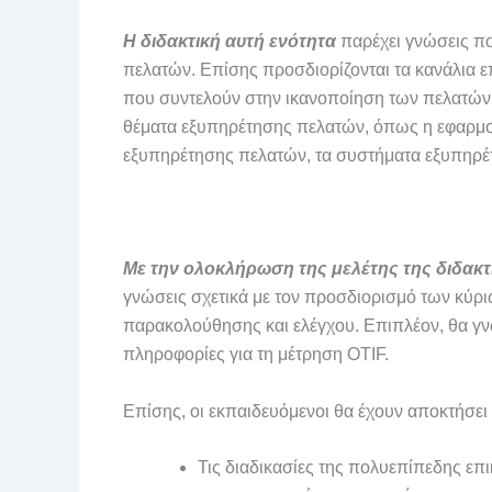
Η διδακτική αυτή ενότητα
παρέχει γνώσεις που
πελατών. Επίσης προσδιορίζονται τα κανάλια ε
που συντελούν στην ικανοποίηση των πελατών
θέματα εξυπηρέτησης πελατών, όπως η εφαρμ
εξυπηρέτησης πελατών, τα συστήματα εξυπηρέ
Με την ολοκλήρωση της μελέτης της διδακτ
γνώσεις σχετικά με τον προσδιορισμό των κύρι
παρακολούθησης και ελέγχου. Επιπλέον, θα γνω
πληροφορίες για τη μέτρηση OTIF.
Επίσης, οι εκπαιδευόμενοι θα έχουν αποκτήσει 
Τις διαδικασίες της πολυεπίπεδης επι