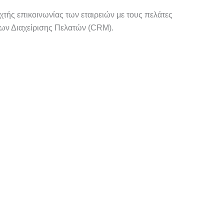
χτής επικοινωνίας των εταιρειών με τους πελάτες
των Διαχείρισης Πελατών (CRM).