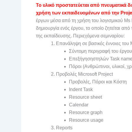
Το υλικό προστατεύεται από πνευματικά δ
χρήση των εκπαιδευομένων από την Proje
έργων μέσα από τη χρήση του λογισμικού Ms P
δημιουργία ενός έργου, το οποίο ζητείται από
της εκπαίδευσης. Περιεχόμενα σεμιναρίου:
Επανάληψη σε βασικές έννοιες του 
Σύντομη περιγραφή του έργου
Επεξήγησηστηλών Task name, 
Πόροι (Ανθρώπινοι, υλικοί, χρ
Προβολές Microsoft Project
Προβολές, Πόροι και Κόστη
Indent Task
Resource sheet
Calendar
Resource graph
Resource usage
Reports