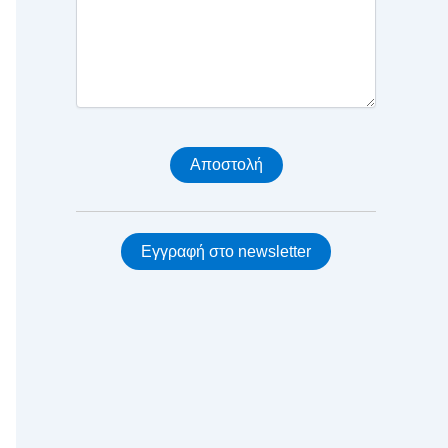
Εγγραφή στο newsletter