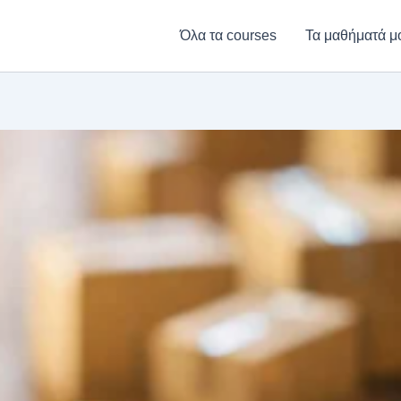
Όλα τα courses
Τα μαθήματά μ