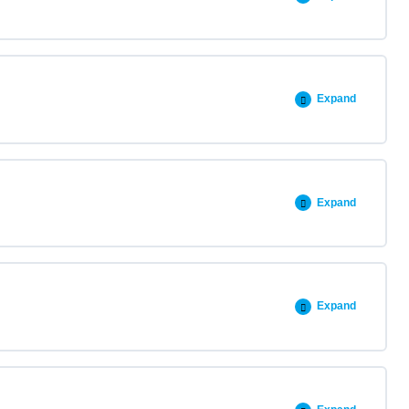
Expand
Expand
Expand