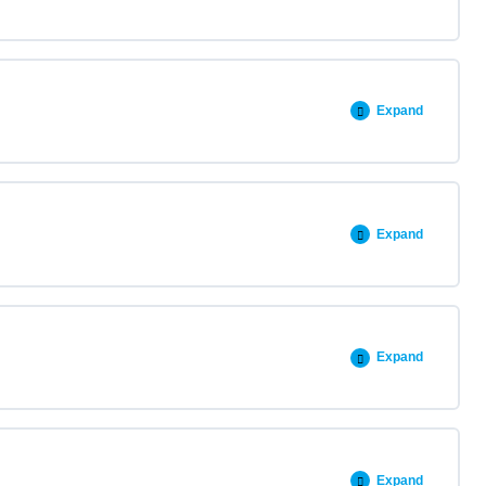
Expand
Expand
Expand
Expand