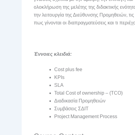
ολοκλήρωση της μελέτης της διδακτικής ενότητα
την λειτουργία της Διεύθυνσης Προμηθειών, τι
πως γίνονται οι διαπραγματεύσεις και τι περιέχ
Έννοιες κλειδιά:
Cost plus fee
KPIs
SLA
Total Cost of ownership – (TCO)
Διαδικασία Προμηθειών
Συμβάσεις ΣΔΙΤ
Project Management Process