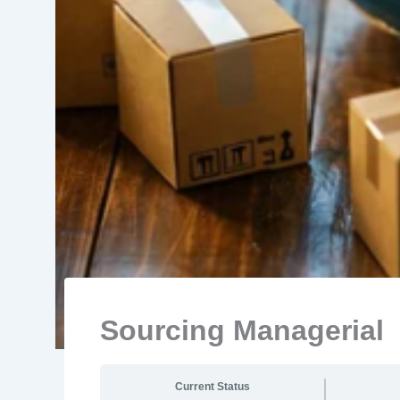
Sourcing Managerial
Current Status