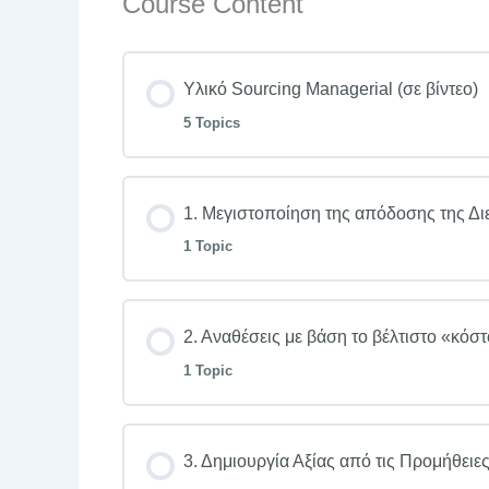
Course Content
Υλικό Sourcing Managerial (σε βίντεο)
5 Topics
1. Μεγιστοποίηση της απόδοσης της Δ
1 Topic
2. Αναθέσεις με βάση το βέλτιστο «κόσ
1 Topic
3. Δημιουργία Αξίας από τις Προμήθειε