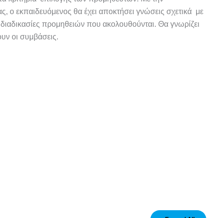
ς, ο εκπαιδευόμενος θα έχει αποκτήσει γνώσεις σχετικά με
ς διαδικασίες προμηθειών που ακολουθούνται. Θα γνωρίζει
ουν οι συμβάσεις.