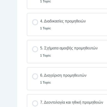
1 Topic
4. Διαδικασίες προμηθειών
1 Topic
5. Σχήματα αμοιβής προμηθευτών
1 Topic
6. Διαχείριση προμηθευτών
1 Topic
7. Δεοντολογία και ηθική προμηθειών