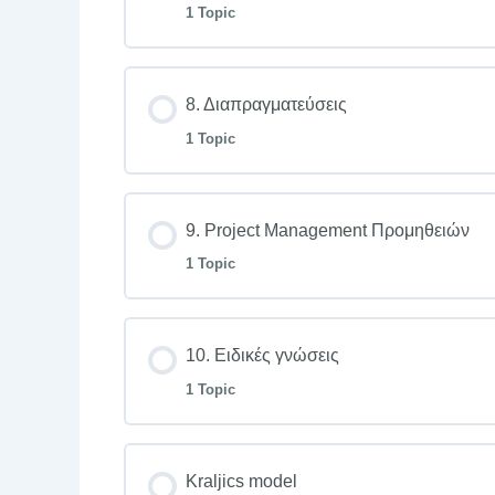
1 Topic
8. Διαπραγματεύσεις
1 Topic
9. Project Management Προμηθειών
1 Topic
10. Ειδικές γνώσεις
1 Topic
Kraljics model