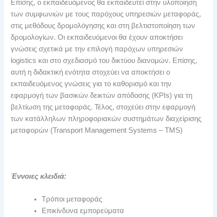
Επίσης, ο εκπαιδευόμενος θα εκπαιδευτεί στην υλοποίηση
των συμφωνιών με τους παρόχους υπηρεσιών μεταφοράς,
στις μεθόδους δρομολόγησης και στη βελτιστοποίηση των
δρομολογίων. Οι εκπαιδευόμενοι θα έχουν αποκτήσει
γνώσεις σχετικά με την επιλογή παρόχων υπηρεσιών
logistics και στο σχεδιασμό του δικτύου διανομών. Επίσης,
αυτή η διδακτική ενότητα στοχεύει να αποκτήσει ο
εκπαιδευόμενος γνώσεις για το καθορισμό και την
εφαρμογή των βασικών δεικτών απόδοσης (KPIs) για τη
βελτίωση της μεταφοράς. Τέλος, στοχεύει στην εφαρμογή
των κατάλληλων πληροφοριακών συστημάτων διαχείρισης
μεταφορών (Transport Management Systems – TMS)
Έννοιες κλειδιά:
Τρόποι μεταφοράς
Επικίνδυνα εμπορεύματα