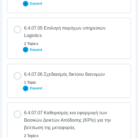
Expand
6.4.07.05 Επιλογή παρόχων υπηρεσιών
Logistics
2 Topics
Expand
6.4.07.06 Σχεδιασμός δικτύου διανομών
1 Topic
Expand
6.4.07.07 Καθορισμός και εφαρμογή των
Βασικών Δεικτών Απόδοσης (KPIs) για την
βελτίωση της μεταφοράς
2 Topics