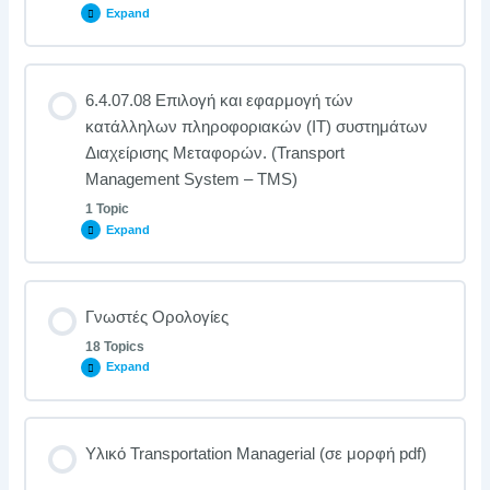
Expand
6.4.07.08 Επιλογή και εφαρμογή τών
κατάλληλων πληροφοριακών (ΙΤ) συστημάτων
Διαχείρισης Μεταφορών. (Transport
Management System – TMS)
1 Topic
Expand
Γνωστές Ορολογίες
18 Topics
Expand
Υλικό Transportation Managerial (σε μορφή pdf)