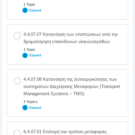
1 Topic
Expand
4.4.07.07 Κατανόηση των επιπτώσεων από την
δρομολόγηση επικίνδυνων υλικών/αγαθών
1 Topic
Expand
4.4.07.08 Κατανόηση της λειτουργικότητας των
συστημάτων Διαχείρισης Μεταφορών (Transport
Management Systems – TMS)
3 Topics
Expand
6.4.07.01 Επιλογή του τρόπου μεταφοράς