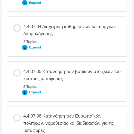
Expand
4.4.07.04 Διαχείριση καθημερινών λειτουργιών
δρομολόγησης
2 Topics
Expand
4.4.07.05 Κατανόηση των βασικών στοιχείων του
κόστους μεταφοράς
2 Topics
Expand
4.4.07.06 Κατανόηση των Ευρωπαϊκών
πολιτικών, νομοθεσίας και διαδικασιών για τις
μεταφορές