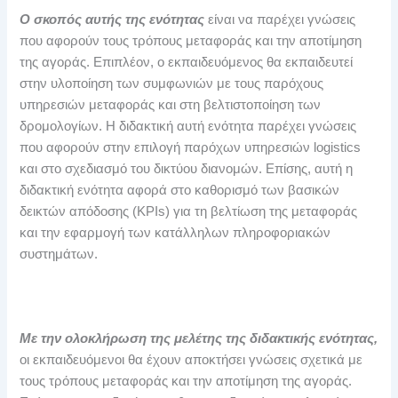
Ο σκοπός αυτής της ενότητας
είναι να παρέχει γνώσεις
που αφορούν τους τρόπους μεταφοράς και την αποτίμηση
της αγοράς. Επιπλέον, ο εκπαιδευόμενος θα εκπαιδευτεί
στην υλοποίηση των συμφωνιών με τους παρόχους
υπηρεσιών μεταφοράς και στη βελτιστοποίηση των
δρομολογίων. Η διδακτική αυτή ενότητα παρέχει γνώσεις
που αφορούν στην επιλογή παρόχων υπηρεσιών logistics
και στο σχεδιασμό του δικτύου διανομών. Επίσης, αυτή η
διδακτική ενότητα αφορά στο καθορισμό των βασικών
δεικτών απόδοσης (KPIs) για τη βελτίωση της μεταφοράς
και την εφαρμογή των κατάλληλων πληροφοριακών
συστημάτων.
Με την ολοκλήρωση της μελέτης της διδακτικής ενότητας,
οι εκπαιδευόμενοι θα έχουν αποκτήσει γνώσεις σχετικά με
τους τρόπους μεταφοράς και την αποτίμηση της αγοράς.