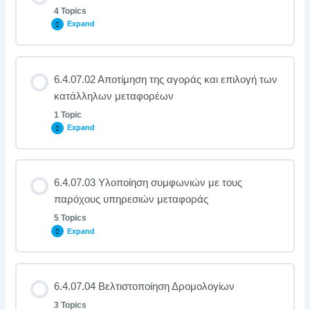
4 Topics
Expand
6.4.07.02 Αποτίμηση της αγοράς και επιλογή των
κατάλληλων μεταφορέων
1 Topic
Expand
6.4.07.03 Υλοποίηση συμφωνιών με τους
παρόχους υπηρεσιών μεταφοράς
5 Topics
Expand
6.4.07.04 Βελτιστοποίηση Δρομολογίων
3 Topics