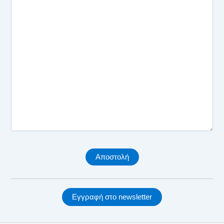
Εγγραφή στο newsletter