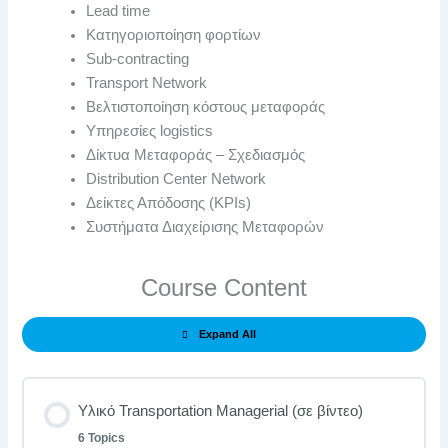
Lead time
Κατηγοριοποίηση φορτίων
Sub-contracting
Transport Network
Βελτιστοποίηση κόστους μεταφοράς
Υπηρεσίες logistics
Δίκτυα Μεταφοράς – Σχεδιασμός
Distribution Center Network
Δείκτες Απόδοσης (KPIs)
Συστήματα Διαχείρισης Μεταφορών
Course Content
Expand All
Υλικό Transportation Managerial (σε βίντεο)
6 Topics