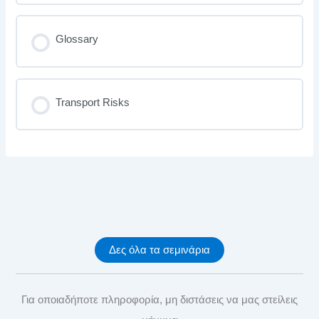
Glossary
Transport Risks
Δες όλα τα σεμινάρια
Για οποιαδήποτε πληροφορία, μη διστάσεις να μας στείλεις