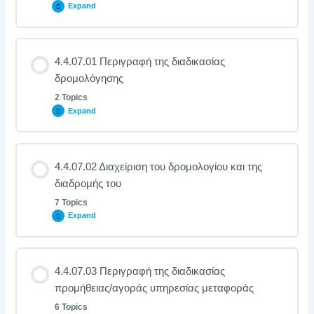
Expand
4.4.07.01 Περιγραφή της διαδικασίας
δρομολόγησης
2 Topics
Expand
4.4.07.02 Διαχείριση του δρομολογίου και της
διαδρομής του
7 Topics
Expand
4.4.07.03 Περιγραφή της διαδικασίας
προμήθειας/αγοράς υπηρεσίας μεταφοράς
6 Topics