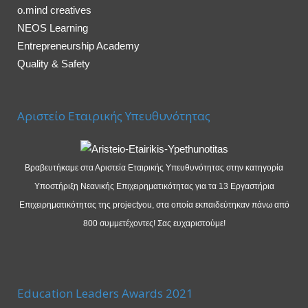
o.mind creatives
NEOS Learning
Entrepreneurship Academy
Quality & Safety
Αριστείο Εταιρικής Υπευθυνότητας
Βραβευτήκαμε στα Αριστεία Εταιρικής Υπευθυνότητας στην κατηγορία
Υποστήριξη Νεανικής Επιχειρηματικότητας για τα 13 Εργαστήρια
Επιχειρηματικότητας της projectyou, στα οποία εκπαιδεύτηκαν πάνω από
800 συμμετέχοντες! Σας ευχαριστούμε!
Education Leaders Awards 2021