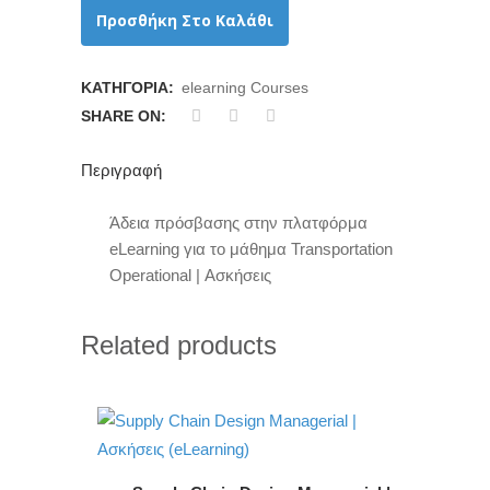
Προσθήκη Στο Καλάθι
ΚΑΤΗΓΟΡΊΑ:
elearning Courses
SHARE ON:
Περιγραφή
Άδεια πρόσβασης στην πλατφόρμα
eLearning για το μάθημα Transportation
Operational | Ασκήσεις
Related products