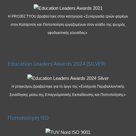
Η PROJECTYOU βραβεύτηκε στην κατηγορία «Συνεργασία τριών φορέων
στην Κατάρτιση και Πιστοποίηση εργαζομένων στον κλάδο της ψυχρής
εφοδιαστικής αλυσίδας».
Education Leaders Awards 2024 (SILVER)
Η projectyou βραβεύτηκε για το έργο της «Ενίσχυση Περιβαλλοντικής
Συνείδησης μέσω της Επαγγελματικής Εκπαίδευσης και Πιστοποίησης».
Πιστοποίηση ISO