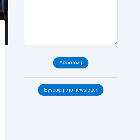
Εγγραφή στο newsletter