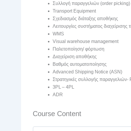
Συλλογή παραγγελιών (order picking)
Transport Equipment
Σχεδιασμός διάταξης αποθήκης
Λειτουργίες συστήματος διαχείρισης 
WMS
Visual warehouse management
Παλετοποίηση/ φόρτωση
Διαχείριση αποθήκης
Βαθμός αυτοματοποίησης
Advanced Shipping Notice (ASN)
Στρατηγικές συλλογής παραγγελιών- 
3PL – 4PL
ADR
Course Content