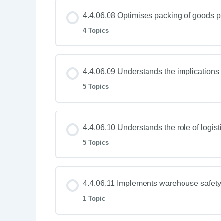
4.4.06.08 Optimises packing of goods pr
4 Topics
4.4.06.09 Understands the implications
5 Topics
4.4.06.10 Understands the role of logist
5 Topics
4.4.06.11 Implements warehouse safet
1 Topic