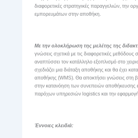
διαφορετικές στρατηγικές παραγγελιών, την ο
εμπορευμάτων στην αποθήκη.
Με την ολοκλήρωση της μελέτης της διδακτ
γνώσεις σχετικά με τις διαφορετικές μεθόδους σ
αναπτύσσει τον κατάλληλο εξοπλισμό στο χειρι
σχεδιάζει μια διάταξη αποθήκης και θα έχει κατ
αποθήκης (WMS). Θα αποκτήσει γνώσεις στη β
στην κατανόηση των συνεπειών αποθήκευσης ε
παρόχων υπηρεσιών logistics και την εφαρμογ
Έννοιες κλειδιά: