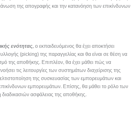
ργάνωση της απογραφής και την κατανόηση των επικίνδυνων
ικής ενότητας,
ο εκπαιδευόμενος θα έχει αποκτήσει
υλλογής (picking) της παραγγελίας και θα είναι σε θέση να
σμό της αποθήκης. Επιπλέον, θα έχει μάθει πώς να
ανοήσει τις λειτουργίες των συστημάτων διαχείρισης της
ελτιστοποίηση της συσκευασίας των εμπορευμάτων και
πικίνδυνων εμπορευμάτων. Επίσης, θα μάθει το ρόλο των
ή διαδικασιών ασφάλειας της αποθήκης.