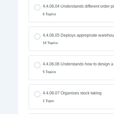
4.4.06.04 Understands different order 
6 Topics
4.4.06.05 Deploys appropriate wareho
14 Topics
4.4.06.06 Understands how to design a
5 Topics
4.4.06.07 Organises stock taking
1 Topic