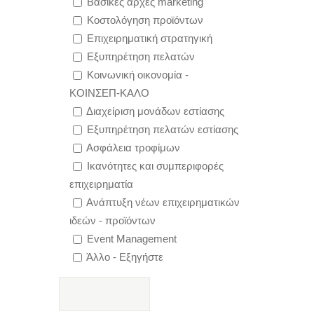
Βασικές αρχές marketing
Κοστολόγηση προϊόντων
Επιχειρηματική στρατηγική
Εξυπηρέτηση πελατών
Κοινωνική οικονομία -
ΚΟΙΝΣΕΠ-ΚΑΛΟ
Διαχείριση μονάδων εστίασης
Εξυπηρέτηση πελατών εστίασης
Ασφάλεια τροφίμων
Ικανότητες και συμπεριφορές
επιχειρηματία
Ανάπτυξη νέων επιχειρηματικών
ιδεών - προϊόντων
Event Management
Άλλο - Εξηγήστε