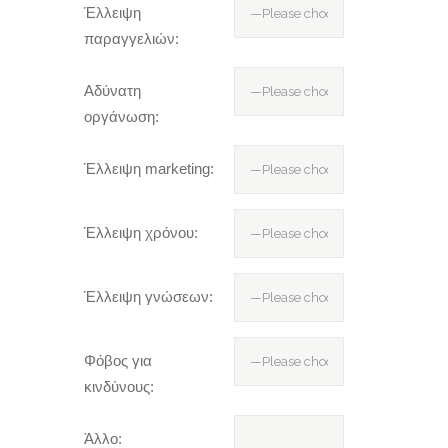
Έλλειψη
παραγγελιών:
Αδύνατη
οργάνωση:
Έλλειψη marketing:
Έλλειψη χρόνου:
Έλλειψη γνώσεων:
Φόβος για
κινδύνους:
Άλλο: