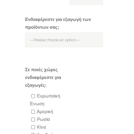
Ενδιαφέρεστε για εξαγωγή των
προϊόντων σας;
Σε ποιές χώρες
ενδιαφέρεστε για
εξαγωγές:
Ευρωπαϊκή
Ένωση
Αμερική
Ρωσία
Κίνα