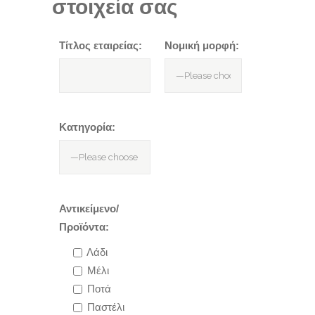
στοιχεία σας
Τίτλος εταιρείας:
Νομική μορφή:
Κατηγορία:
Αντικείμενο/
Προϊόντα:
Λάδι
Μέλι
Ποτά
Παστέλι