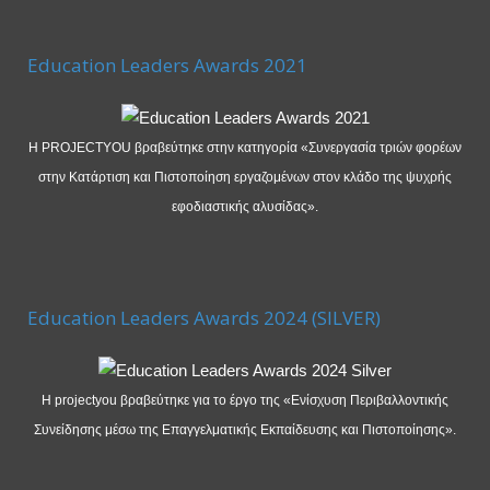
Education Leaders Awards 2021
Η PROJECTYOU βραβεύτηκε στην κατηγορία «Συνεργασία τριών φορέων
στην Κατάρτιση και Πιστοποίηση εργαζομένων στον κλάδο της ψυχρής
εφοδιαστικής αλυσίδας».
Education Leaders Awards 2024 (SILVER)
Η projectyou βραβεύτηκε για το έργο της «Ενίσχυση Περιβαλλοντικής
Συνείδησης μέσω της Επαγγελματικής Εκπαίδευσης και Πιστοποίησης».