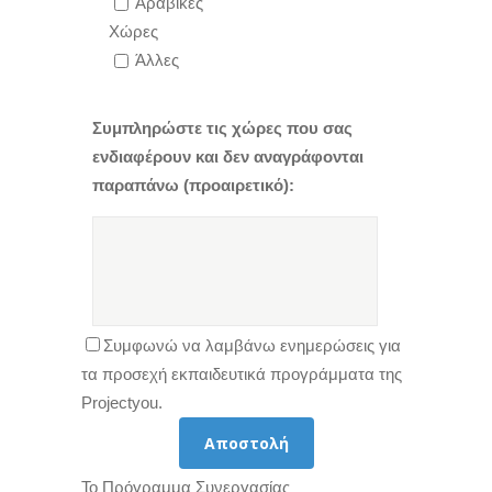
Αραβικές
Χώρες
Άλλες
Συμπληρώστε τις χώρες που σας
ενδιαφέρουν και δεν αναγράφονται
παραπάνω (προαιρετικό):
Συμφωνώ να λαμβάνω ενημερώσεις για
τα προσεχή εκπαιδευτικά προγράμματα της
Projectyou.
Το Πρόγραμμα Συνεργασίας