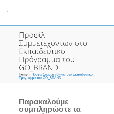
Προφίλ
Συμμετεχόντων στο
Εκπαιδευτικό
Πρόγραμμα του
GO_BRAND
Home
>
Προφίλ Συμμετεχόντων στο Εκπαιδευτικό
Πρόγραμμα του GO_BRAND
Παρακαλούμε
συμπληρώστε τα