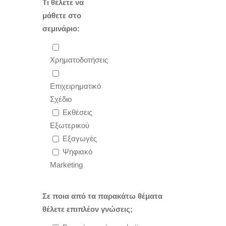
Τι θέλετε να
μάθετε στο
σεμινάριο:
Χρηματοδοτήσεις
Επιχειρηματικό
Σχέδιο
Εκθέσεις
Εξωτερικού
Εξαγωγές
Ψηφιακό
Marketing
Σε ποια από τα παρακάτω θέματα
θέλετε επιπλέον γνώσεις;