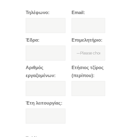
Τηλέφωνο:
Email:
Έδρα:
Επιμελητήριο:
Αριθμός
Ετήσιος τζίρος
εργαζομένων:
(περίπου):
Έτη λειτουργίας: