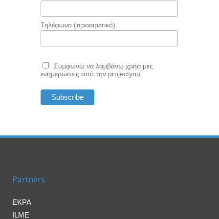
Τηλέφωνο (προαιρετικό)
Συμφωνώ να λαμβάνω χρήσιμες
ενημερώσεις από την projectyou
Partners
EKPA
ILME