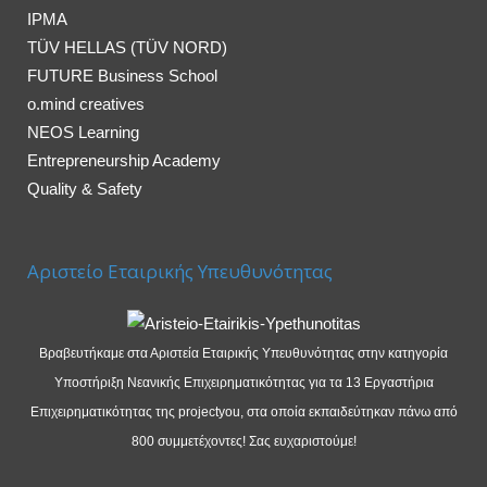
IPMA
TÜV HELLAS (TÜV NORD)
FUTURE Business School
o.mind creatives
NEOS Learning
Entrepreneurship Academy
Quality & Safety
Αριστείο Εταιρικής Υπευθυνότητας
Βραβευτήκαμε στα Αριστεία Εταιρικής Υπευθυνότητας στην κατηγορία
Υποστήριξη Νεανικής Επιχειρηματικότητας για τα 13 Εργαστήρια
Επιχειρηματικότητας της projectyou, στα οποία εκπαιδεύτηκαν πάνω από
800 συμμετέχοντες! Σας ευχαριστούμε!