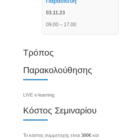
Παρασκευή
03.11.23
09.00 – 17.00
Τρόπος
Παρακολούθησης
L
IVE e-learning
Κόστος Σεμιναρίου
Το κόστος συμμετοχής είναι
300€
και