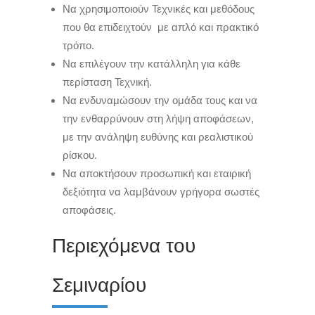
Να χρησιμοποιούν Τεχνικές και μεθόδους
που θα επιδειχτούν με απλό και πρακτικό
τρόπο.
Να επιλέγουν την κατάλληλη για κάθε
περίσταση Τεχνική.
Να ενδυναμώσουν την ομάδα τους και να
την ενθαρρύνουν στη λήψη αποφάσεων,
με την ανάληψη ευθύνης και ρεαλιστικού
ρίσκου.
Να αποκτήσουν προσωπική και εταιρική
δεξιότητα να λαμβάνουν γρήγορα σωστές
αποφάσεις.
Περιεχόμενα του
Σεμιναρίου