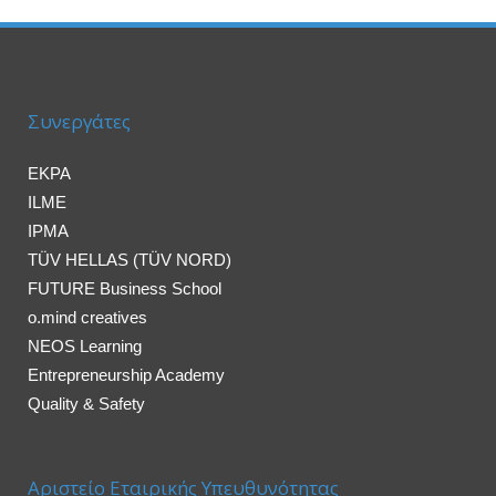
Συνεργάτες
EKPA
ILME
IPMA
TÜV HELLAS (TÜV NORD)
FUTURE Business School
o.mind creatives
NEOS Learning
Entrepreneurship Academy
Quality & Safety
Αριστείο Εταιρικής Υπευθυνότητας