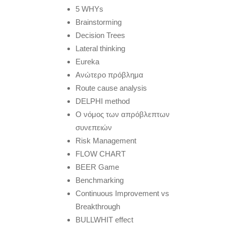
5 WHYs
Brainstorming
Decision Trees
Lateral thinking
Eureka
Ανώτερο πρόβλημα
Route cause analysis
DELPHI method
Ο νόμος των απρόβλεπτων
συνεπειών
Risk Management
FLOW CHART
BEER Game
Benchmarking
Continuous Improvement vs
Breakthrough
BULLWHIT effect