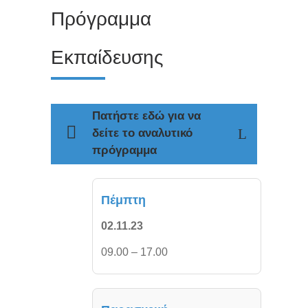
Πρόγραμμα
Εκπαίδευσης
Πατήστε εδώ για να
δείτε το αναλυτικό
πρόγραμμα
Πέμπτη
02.11.23
09.00 – 17.00