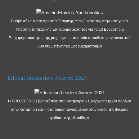
Βραβευτήκαμε στα Αριστεία Εταιρικής Υπευθυνότητας στην κατηγορία
Υποστήριξη Νεανικής Επιχειρηματικότητας για τα 13 Εργαστήρια
Επιχειρηματικότητας της projectyou, στα οποία εκπαιδεύτηκαν πάνω από
800 συμμετέχοντες! Σας ευχαριστούμε!
Education Leaders Awards 2021
Η PROJECTYOU βραβεύτηκε στην κατηγορία «Συνεργασία τριών φορέων
στην Κατάρτιση και Πιστοποίηση εργαζομένων στον κλάδο της ψυχρής
εφοδιαστικής αλυσίδας».