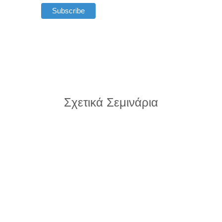
Σχετικά Σεμινάρια