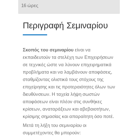
16 ώρες
Περιγραφή Σεμιναρίου
Σκοπός του σεμιναρίου
είναι να
εκπαιδευτούν τα στελέχη των Επιχειρήσεων
σε τεχνικές ώστε να λύνουν επιχειρηματικά
προβλήματα και να λαμβάνουν αποφάσεις,
σταθμίζοντας ολιστικά τους στόχους της
επιχείρησης και τις προτεραιότητες όλων των
διευθύνσεων. Η ταχεία λήψη σωστών
αποφάσεων είναι πλέον στις συνθήκες
κρίσεων, αναταράξεων και αβεβαιοτήτων,
κρίσιμης σημασίας και απαραίτητη όσο ποτέ.
Μετά τη λήξη του σεμιναρίου οι
συμμετέχοντες θα μπορούν: