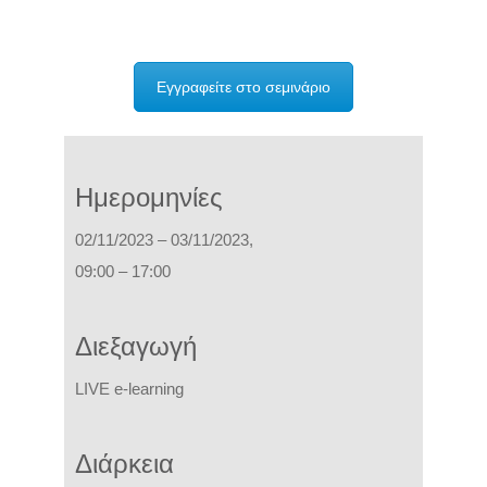
Εγγραφείτε στο σεμινάριο
Ημερομηνίες
02/11/2023 – 03/11/2023,
09:00 – 17:00
Διεξαγωγή
L
IVE e-learning
Διάρκεια