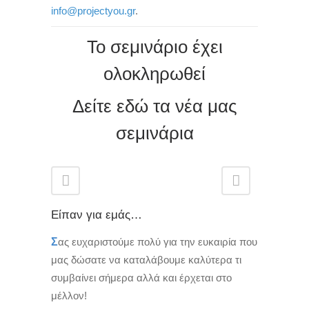
info@projectyou.gr
.
Το σεμινάριο έχει
ολοκληρωθεί
Δείτε εδώ τα νέα μας
σεμινάρια
Είπαν για εμάς…
Σ
ας ευχαριστούμε πολύ για την ευκαιρία που
μας δώσατε να καταλάβουμε καλύτερα τι
συμβαίνει σήμερα αλλά και έρχεται στο
μέλλον!