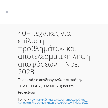
40+ τεχνικές για
επίλυση
προβλημάτων και
αποτελεσματική λήψη
αποφάσεων | Νοε.
2023
Το σεμινάριο συνδιοργανώνεται από την
TÜV HELLAS (TÜV NORD) και την
Projectyou
Home
>
40+ τεχνικές για επίλυση προβλημάτων
και αποτελεσματική λήψη αποφάσεων | Νοε. 2023