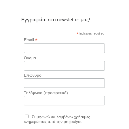
Εγγραφείτε στο newsletter μας!
*
indicates required
*
Email
Όνομα
Επώνυμο
Τηλέφωνο (προαιρετικό)
Συμφωνώ να λαμβάνω χρήσιμες
ενημερώσεις από την projectyou