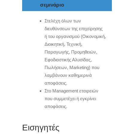
σεμινάριο
Στελέχη όλων των
διευθύνσεων της επιχείρησης
ή του οργανισμού (Οικονομική,
Διοικητική, Τεχνική,
Παραγωγής, Προμηθειών,
Εφοδιαστικής Αλυσίδας,
Πωλήσεων, Marketing) που
λαμβάνουν καθημερινά
αποφάσεις.
Στο Management εταιρειών
που συμμετέχει ή εγκρίνει
αποφάσεις.
Εισηγητές