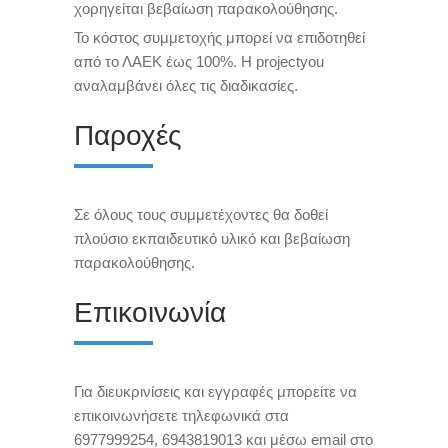
χορηγείται βεβαίωση παρακολούθησης.
Το κόστος συμμετοχής μπορεί να επιδοτηθεί
από το ΛΑΕΚ έως 100%. Η projectyou
αναλαμβάνει όλες τις διαδικασίες.
Παροχές
Σε όλους τους συμμετέχοντες θα δοθεί
πλούσιο εκπαιδευτικό υλικό και βεβαίωση
παρακολούθησης.
Επικοινωνία
Για διευκρινίσεις και εγγραφές μπορείτε να
επικοινωνήσετε τηλεφωνικά στα
6977999254, 6943819013 και μέσω email στο