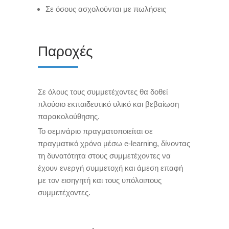
Σε όσους ασχολούνται με πωλήσεις
Παροχές
Σε όλους τους συμμετέχοντες θα δοθεί
πλούσιο εκπαιδευτικό υλικό και βεβαίωση
παρακολούθησης.
Το σεμινάριο πραγματοποιείται σε
πραγματικό χρόνο μέσω e-learning, δίνοντας
τη δυνατότητα στους συμμετέχοντες να
έχουν ενεργή συμμετοχή και άμεση επαφή
με τον εισηγητή και τους υπόλοιπους
συμμετέχοντες.