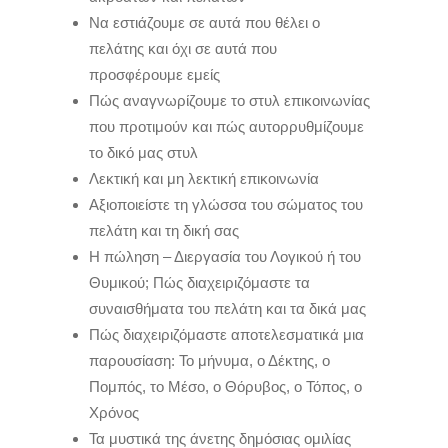
Να εστιάζουμε σε αυτά που θέλει ο
πελάτης και όχι σε αυτά που
προσφέρουμε εμείς
Πώς αναγνωρίζουμε το στυλ επικοινωνίας
που προτιμούν και πώς αυτορρυθμίζουμε
το δικό μας στυλ
Λεκτική και μη λεκτική επικοινωνία
Αξιοποιείστε τη γλώσσα του σώματος του
πελάτη και τη δική σας
Η πώληση – Διεργασία του Λογικού ή του
Θυμικού; Πώς διαχειριζόμαστε τα
συναισθήματα του πελάτη και τα δικά μας
Πώς διαχειριζόμαστε αποτελεσματικά μια
παρουσίαση: Το μήνυμα, ο Δέκτης, ο
Πομπός, το Μέσο, ο Θόρυβος, ο Τόπος, ο
Χρόνος
Τα μυστικά της άνετης δημόσιας ομιλίας