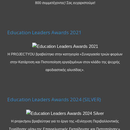
800 συμμετέχοντες! Σας ευχαριστούμε!
Education Leaders Awards 2021
Η PROJECTYOU βραβεύτηκε στην κατηγορία «Συνεργασία τριών φορέων
στην Κατάρτιση και Πιστοποίηση εργαζομένων στον κλάδο της ψυχρής
εφοδιαστικής αλυσίδας».
Education Leaders Awards 2024 (SILVER)
Η projectyou βραβεύτηκε για το έργο της «Ενίσχυση Περιβαλλοντικής
Συνείδησης μέσω της Επαγγελματικής Εκπαίδευσης και Πιστοποίησης».