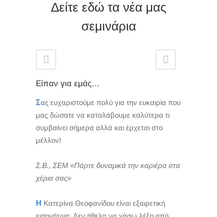
Δείτε εδώ τα νέα μας
σεμινάρια
Είπαν για εμάς…
Σ
ας ευχαριστούμε πολύ για την ευκαιρία που
μας δώσατε να καταλάβουμε καλύτερα τι
συμβαίνει σήμερα αλλά και έρχεται στο
μέλλον!
Σ.Β., ΣΕΜ «Πάρτε δυναμικά την καριέρα στα
χέρια σας»
Η
Κατερίνα Θεοφανίδου είναι εξαιρετική
εισηγήτρια. Δεν ήθελα να χάσω λέξη από