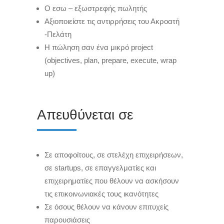
O εσω – εξωστρεφής πωλητής
Αξιοποιείστε τις αντιρρήσεις του Ακροατή
-Πελάτη
Η πώληση σαν ένα μικρό project
(objectives, plan, prepare, execute, wrap
up)
Απευθύνεται σε
Σε αποφοίτους, σε στελέχη επιχειρήσεων,
σε startups, σε επαγγελματίες και
επιχειρηματίες που θέλουν να ασκήσουν
τις επικοινωνιακές τους ικανότητες
Σε όσους θέλουν να κάνουν επιτυχείς
παρουσιάσεις