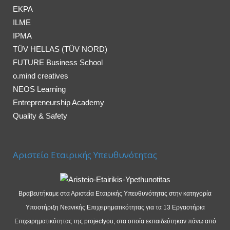
EKPA
ILME
IPMA
TÜV HELLAS (TÜV NORD)
FUTURE Business School
o.mind creatives
NEOS Learning
Entrepreneurship Academy
Quality & Safety
Αριστείο Εταιρικής Υπευθυνότητας
Βραβευτήκαμε στα Αριστεία Εταιρικής Υπευθυνότητας στην κατηγορία
Υποστήριξη Νεανικής Επιχειρηματικότητας για τα 13 Εργαστήρια
Επιχειρηματικότητας της projectyou, στα οποία εκπαιδεύτηκαν πάνω από