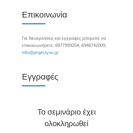
Επικοινωνία
Για διευκρινίσεις και εγγραφές μπορείτε να
επικοινωνήσετε: 6977999254, 6946742009,
info@projectyou.gr
Εγγραφές
Το σεμινάριο έχει
ολοκληρωθεί