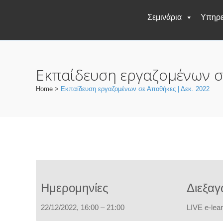
Σεμινάρια
Υπηρε
Εκπαίδευση εργαζομένων σε
Home
>
Εκπαίδευση εργαζομένων σε Αποθήκες | Δεκ. 2022
Ημερομηνίες
Διεξα
22/12/2022, 16:00 – 21:00
LIVE e-lea