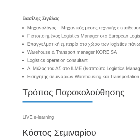
Βασίλης Σιγάλας
Μηχανολόγος – Μηχανικός μέσης τεχνικής εκπαίδευσ
Πιστοποιημένος Logistics Manager στο European Logist
Επαγγελματική εμπειρία στο χώρο των logistics πάνω
Warehouse & Transport manager KORE SA
Logistics operation consultant
Α. Μέλος του ΔΣ στο ILME (Ινστιτούτο Logistics Man
Εισηγητής σεμιναρίων Warehousing και Transportation
Τρόπος Παρακολούθησης
LIVE e-learning
Κόστος Σεμιναρίου