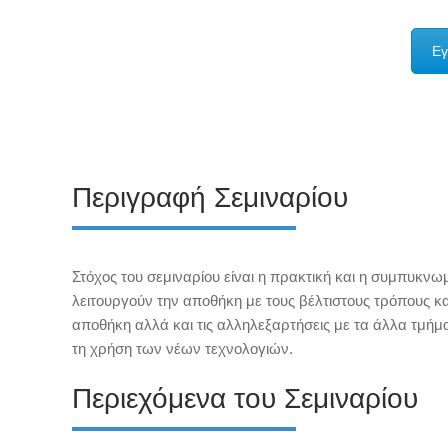
Εγ
Περιγραφή Σεμιναρίου
Στόχος του σεμιναρίου είναι η πρακτική και η συμπυκ
λειτουργούν την αποθήκη με τους βέλτιστους τρόπους και
αποθήκη αλλά και τις αλληλεξαρτήσεις με τα άλλα τμήμα
τη χρήση των νέων τεχνολογιών.
Περιεχόμενα του Σεμιναρίου