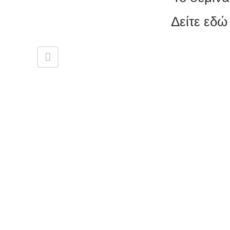
Δείτε εδώ