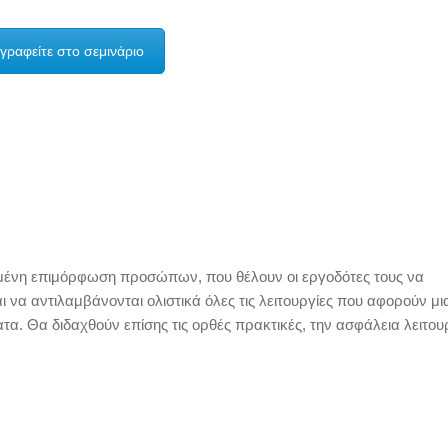
γραφείτε στο σεμινάριο
νωμένη επιμόρφωση προσώπων, που θέλουν οι εργοδότες τους να
 να αντιλαμβάνονται ολιστικά όλες τις λειτουργίες που αφορούν μι
τα. Θα διδαχθούν επίσης τις ορθές πρακτικές, την ασφάλεια λειτου