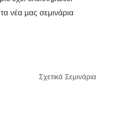
 τα νέα μας σεμινάρια
Σχετικά Σεμινάρια