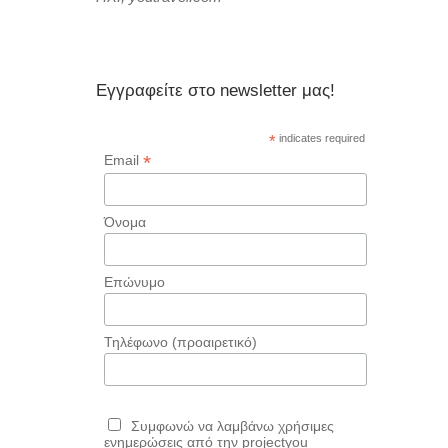
Εγγραφείτε στο newsletter μας!
*
indicates required
*
Email
Όνομα
Επώνυμο
Τηλέφωνο (προαιρετικό)
Συμφωνώ να λαμβάνω χρήσιμες
ενημερώσεις από την projectyou