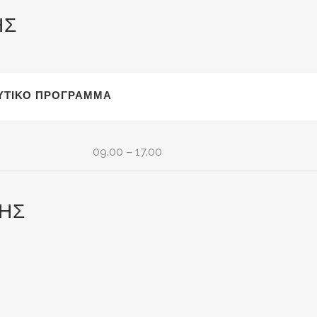
ΗΣ
ΛΥΤΙΚΌ ΠΡΌΓΡΑΜΜΑ
09.00 – 17.00
ΗΣ