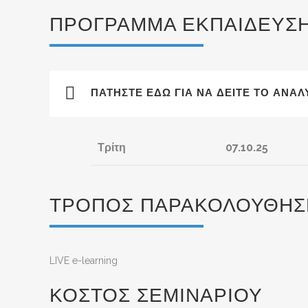
ΠΡΌΓΡΑΜΜΑ ΕΚΠΑΊΔΕΥΣ
ΠΑΤΉΣΤΕ ΕΔΏ ΓΙΑ ΝΑ ΔΕΊΤΕ ΤΟ ΑΝΑ
Τρίτη
07.10.25
ΤΡΌΠΟΣ ΠΑΡΑΚΟΛΟΎΘΗΣ
LIVE e-learning
ΚΌΣΤΟΣ ΣΕΜΙΝΑΡΊΟΥ