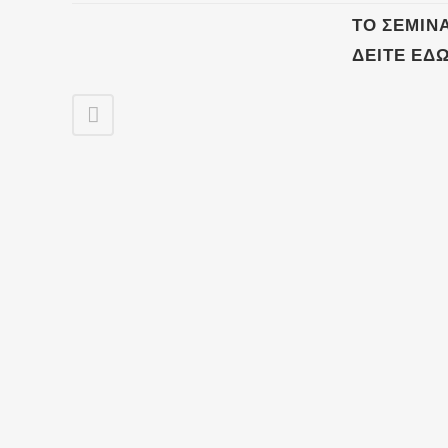
ΤΟ ΣΕΜΙΝ
ΔΕΊΤΕ ΕΔΏ