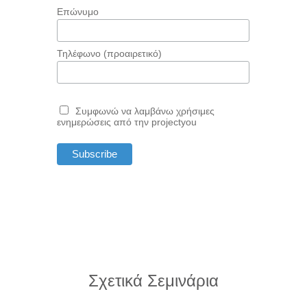
Επώνυμο
Τηλέφωνο (προαιρετικό)
Συμφωνώ να λαμβάνω χρήσιμες
ενημερώσεις από την projectyou
Σχετικά Σεμινάρια