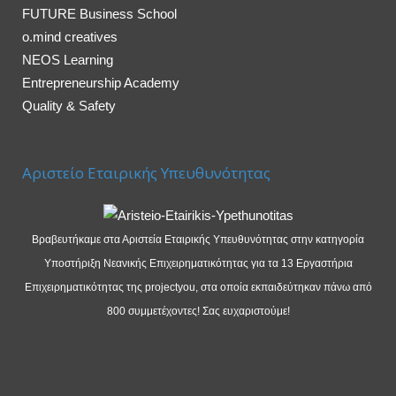
FUTURE Business School
o.mind creatives
NEOS Learning
Entrepreneurship Academy
Quality & Safety
Αριστείο Εταιρικής Υπευθυνότητας
Βραβευτήκαμε στα Αριστεία Εταιρικής Υπευθυνότητας στην κατηγορία
Υποστήριξη Νεανικής Επιχειρηματικότητας για τα 13 Εργαστήρια
Επιχειρηματικότητας της projectyou, στα οποία εκπαιδεύτηκαν πάνω από
800 συμμετέχοντες! Σας ευχαριστούμε!