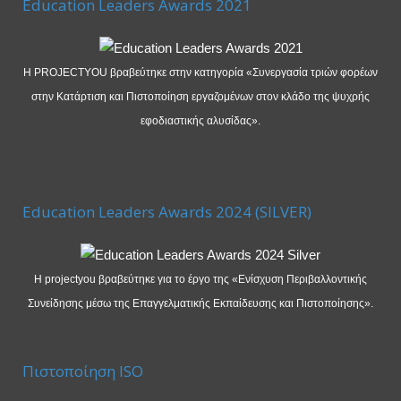
Education Leaders Awards 2021
Η PROJECTYOU βραβεύτηκε στην κατηγορία «Συνεργασία τριών φορέων
στην Κατάρτιση και Πιστοποίηση εργαζομένων στον κλάδο της ψυχρής
εφοδιαστικής αλυσίδας».
Education Leaders Awards 2024 (SILVER)
Η projectyou βραβεύτηκε για το έργο της «Ενίσχυση Περιβαλλοντικής
Συνείδησης μέσω της Επαγγελματικής Εκπαίδευσης και Πιστοποίησης».
Πιστοποίηση ISO