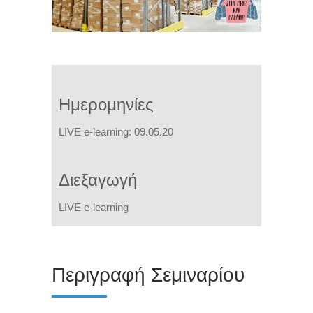
Ημερομηνίες
LIVE e-learning: 09.05.20
Διεξαγωγή
LIVE e-learning
Περιγραφή Σεμιναρίου