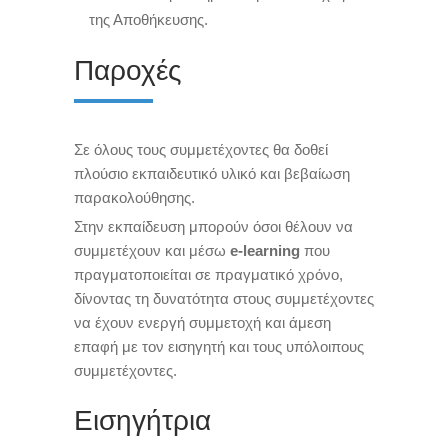
της Αποθήκευσης.
Παροχές
Σε όλους τους συμμετέχοντες θα δοθεί
πλούσιο εκπαιδευτικό υλικό και βεβαίωση
παρακολούθησης.
Στην εκπαίδευση μπορούν όσοι θέλουν να
συμμετέχουν και μέσω
e-learning
που
πραγματοποιείται σε πραγματικό χρόνο,
δίνοντας τη δυνατότητα στους συμμετέχοντες
να έχουν ενεργή συμμετοχή και άμεση
επαφή με τον εισηγητή και τους υπόλοιπους
συμμετέχοντες.
Εισηγήτρια