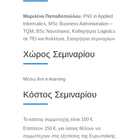
Μαριλένα Παπαδοπούλου
, PhD in Applied
Informatics, MSc Business Administration –
TQM, BSc Ναυτιλιακά, Καθηγήτρια Logistics
σε ΤΕΙ και Κολλέγια, Εισηγήτρια σεμιναρίων
Χώρος Σεμιναρίου
Μέσω live e-learning
Κόστος Σεμιναρίου
Το κόστος συμμετοχής είναι 100 €.
Επιπλέον 150 €, για όσους θέλουν να
συμμετέχουν στις εξετάσεις της Ευρωπαϊκής