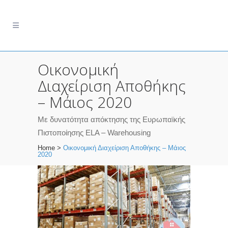
Οικονομική
Διαχείριση Αποθήκης
– Μάιος 2020
Με δυνατότητα απόκτησης της Ευρωπαϊκής
Πιστοποίησης ELA – Warehousing
Home
>
Οικονομική Διαχείριση Αποθήκης – Μάιος
2020