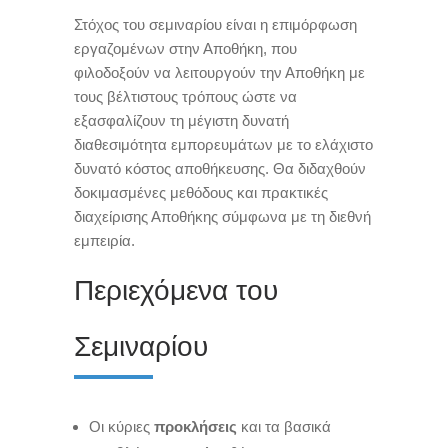
Στόχος του σεμιναρίου είναι η επιμόρφωση
εργαζομένων στην Αποθήκη, που
φιλοδοξούν να λειτουργούν την Αποθήκη με
τους βέλτιστους τρόπους ώστε να
εξασφαλίζουν τη μέγιστη δυνατή
διαθεσιμότητα εμπορευμάτων με το ελάχιστο
δυνατό κόστος αποθήκευσης. Θα διδαχθούν
δοκιμασμένες μεθόδους και πρακτικές
διαχείρισης Αποθήκης σύμφωνα με τη διεθνή
εμπειρία.
Περιεχόμενα του
Σεμιναρίου
Οι κύριες
προκλήσεις
και τα βασικά