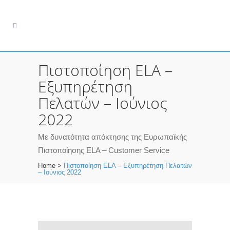
Πιστοποίηση ELA –
Εξυπηρέτηση
Πελατών – Ιούνιος
2022
Με δυνατότητα απόκτησης της Ευρωπαϊκής
Πιστοποίησης ELA – Customer Service
Home
>
Πιστοποίηση ELA – Εξυπηρέτηση Πελατών
– Ιούνιος 2022