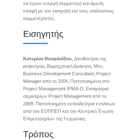
να έχουν ενεργή συμμετοχή και άμεση
επαφή με τον εισηγητή και τους υπόλοιπους
συμμετέχοντες.
Εισηγητής
Κατερίνα Θεοφανίδου,
Διευθύντρια της
projectyou
, Βιομηχανική Διοίκηση, Msc,
Business Development Consultant, Project
Manager από το 2004, Πιστοποιημένη στο
Project Management IPMA-D, Εισηγήτρια
σεμιναρίων Project Management από το
2009, Πιστοποιημένη εκπαιδεύτρια ενηλίκων
από τον ΕΟΠΠΕΠ και την Κεντρική Ένωση
Επιμελητηρίων της Γερμανίας
Τρόπος