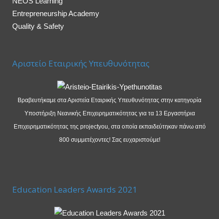
NEOS Learning
Entrepreneurship Academy
Quality & Safety
Αριστείο Εταιρικής Υπευθυνότητας
Βραβευτήκαμε στα Αριστεία Εταιρικής Υπευθυνότητας στην κατηγορία
Υποστήριξη Νεανικής Επιχειρηματικότητας για τα 13 Εργαστήρια
Επιχειρηματικότητας της projectyou, στα οποία εκπαιδεύτηκαν πάνω από
800 συμμετέχοντες! Σας ευχαριστούμε!
Education Leaders Awards 2021