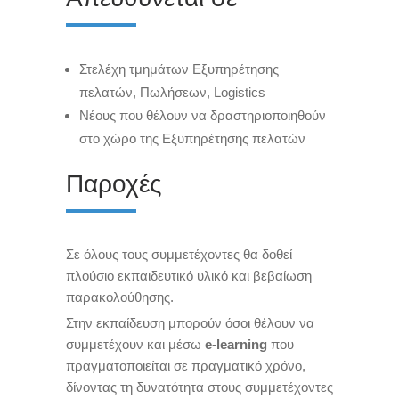
Στελέχη τμημάτων Εξυπηρέτησης
πελατών, Πωλήσεων, Logistics
Νέους που θέλουν να δραστηριοποιηθούν
στο χώρο της Εξυπηρέτησης πελατών
Παροχές
Σε όλους τους συμμετέχοντες θα δοθεί
πλούσιο εκπαιδευτικό υλικό και βεβαίωση
παρακολούθησης.
Στην εκπαίδευση μπορούν όσοι θέλουν να
συμμετέχουν και μέσω
e-learning
που
πραγματοποιείται σε πραγματικό χρόνο,
δίνοντας τη δυνατότητα στους συμμετέχοντες