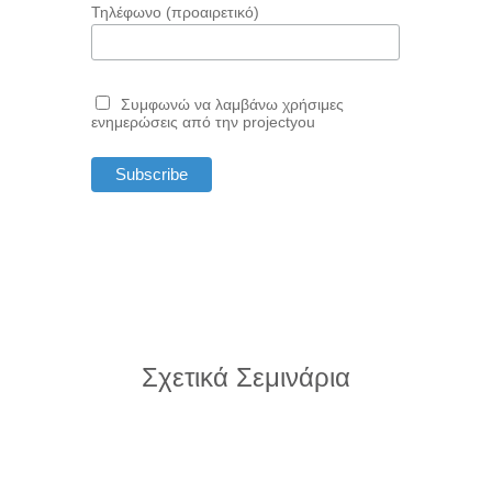
Τηλέφωνο (προαιρετικό)
Συμφωνώ να λαμβάνω χρήσιμες
ενημερώσεις από την projectyou
Σχετικά Σεμινάρια