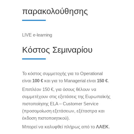
παρακολούθησης
LIVE e-learning
Κόστος Σεμιναρίου
Το κόστος συμμετοχής για το Operational
είναι
100 €
και για το Managerial είναι
150 €
.
Επιπλέον 150 €, για όσους θέλουν να
συμμετέχουν στις εξετάσεις της Ευρωπαϊκής
πιστοποίησης ΕLA – Customer Service
(προσομοίωση εξετάσεων, εξέταστρα και
έκδοση πιστοποιητικού).
Μπορεί να καλυφθεί πλήρως από το
ΛΑΕΚ
.