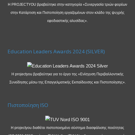
Η PROJECTYOU βραβεύτηκε στην κατηγορία «Συνεργασία τριών φορέων
στην Κατάρτιση και Πιστοποίηση εργαζομένων στον κλάδο της ψυχρής
εφοδιαστικής αλυσίδας».
Education Leaders Awards 2024 (SILVER)
Η projectyou βραβεύτηκε για το έργο της «Ενίσχυση Περιβαλλοντικής
Συνείδησης μέσω της Επαγγελματικής Εκπαίδευσης και Πιστοποίησης».
Πιστοποίηση ISO
Η projectyou διαθέτει πιστοποιημένο σύστημα διασφάλισης ποιότητας