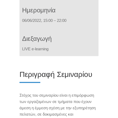
Ημερομηνία
06/06/2022, 15:
00 – 22:00
Διεξαγωγή
LIVE e-learning
Περιγραφή Σεμιναρίου
Στόχος του σεμιναρίου είναι η επιμόρφωση
των εργαζομένων σε τμήματα που έχουν
άμεση η έμμεση σχέση με την εξυπηρέτηση
πελατών, σε δοκιμασμένες και