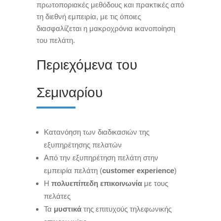
πρωτοποριακές μεθόδους και πρακτικές από
τη διεθνή εμπειρία, με τις όποιες
διασφαλίζεται η μακροχρόνια ικανοποίηση
του πελάτη.
Περιεχόμενα του
Σεμιναρίου
Κατανόηση των διαδικασιών της
εξυπηρέτησης πελατών
Από την εξυπηρέτηση πελάτη στην
εμπειρία πελάτη (
customer experience
)
H
πολυεπίπεδη επικοινωνία
με τους
πελάτες
Τα
μυστικά
της επιτυχούς τηλεφωνικής