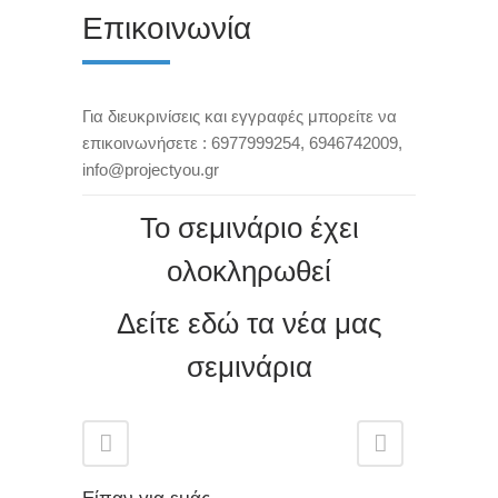
Επικοινωνία
Για διευκρινίσεις και εγγραφές μπορείτε να
επικοινωνήσετε : 6977999254,
6946742009
,
info@projectyou.gr
Το σεμινάριο έχει
ολοκληρωθεί
Δείτε εδώ τα νέα μας
σεμινάρια