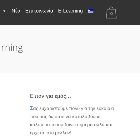
Νέα
Επικοινωνία
E-Learning
0
rning
Είπαν για εμάς…
Σ
ας ευχαριστούμε πολύ για την ευκαιρία
που μας δώσατε να καταλάβουμε
καλύτερα τι συμβαίνει σήμερα αλλά και
έρχεται στο μέλλον!