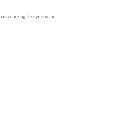
o maximizing life-cycle value