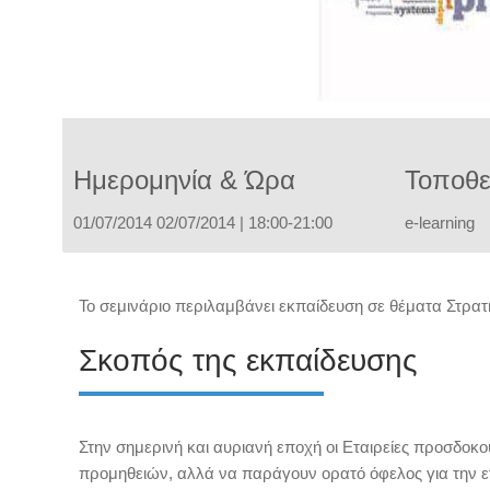
Ημερομηνία & Ώρα
Τοποθε
01/07/2014 02/07/2014 | 18:00-21:00
e-learning
Το σεμινάριο περιλαμβάνει εκπαίδευση σε θέματα Στρα
Σκοπός της εκπαίδευσης
Στην σημερινή και αυριανή εποχή οι Εταιρείες προσδοκο
προμηθειών, αλλά να παράγουν ορατό όφελος για την ετα