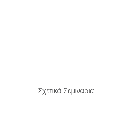
3
Σχετικά Σεμινάρια