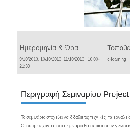
Ημερομηνία & Ώρα
Τοποθε
9/10/2013, 10/10/2013, 11/10/2013 | 18:00-
e-learning
21:30
Περιγραφή Σεμιναρίου Proje
Το σεμινάριο στοχεύει να διδάξει τις τεχνικές, τα εργαλ
Οι συμμετέχοντες στο σεμινάριο θα αποκτήσουν γνώσει