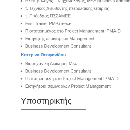
Ηλεκτρολόγος – Μηχανολόγος, MSc Business Administ
τ. Τεχνικός Διευθυντής πετρελαϊκής εταιρίας
τ. Πρόεδρος ΠΣΣΑΜΕΕ
First Trainer PM-Greece
Πιστοποιημένος στο Project Management IPMA-D
Εισηγητής σεμιναρίων Management
Business Development Consultant
Κατερίνα Θεοφανίδου
Βιομηχανική Διοίκηση, Msc
Business Development Consultant
Πιστοποιημένη στο Project Management IPMA-D
Εισηγήτρια σεμιναρίων Project Management
Υποστηρικτής