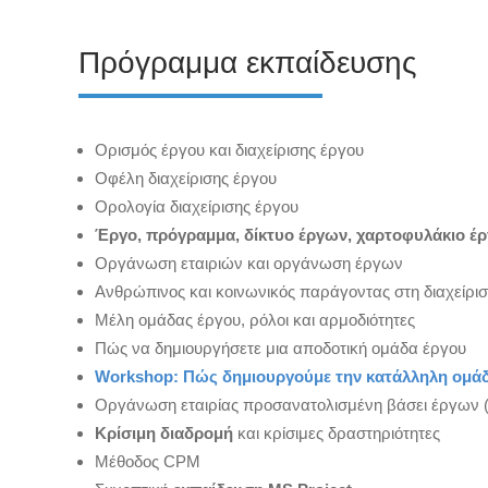
Πρόγραμμα εκπαίδευσης
Ορισμός έργου και διαχείρισης έργου
Οφέλη διαχείρισης έργου
Ορολογία διαχείρισης έργου
Έργο, πρόγραμμα, δίκτυο έργων, χαρτοφυλάκιο έ
Οργάνωση εταιριών και οργάνωση έργων
Ανθρώπινος και κοινωνικός παράγοντας στη διαχείρι
Μέλη ομάδας έργου, ρόλοι και αρμοδιότητες
Πώς να δημιουργήσετε μια αποδοτική ομάδα έργου
Workshop: Πώς δημιουργούμε την κατάλληλη ομάδ
Οργάνωση εταιρίας προσανατολισμένη βάσει έργων 
Κρίσιμη διαδρομή
και κρίσιμες δραστηριότητες
Μέθοδος CPM