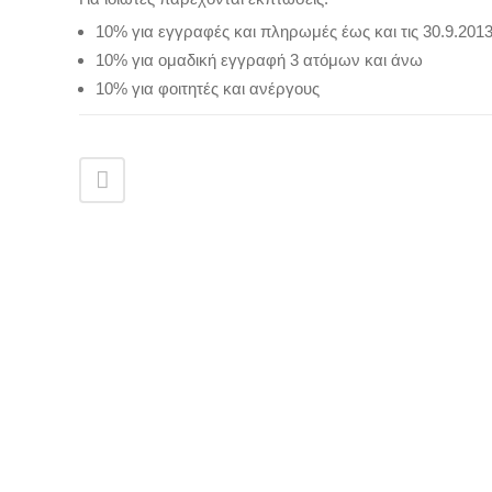
10% για εγγραφές και πληρωμές έως και τις 30.9.201
10% για ομαδική εγγραφή 3 ατόμων και άνω
10% για φοιτητές και ανέργους