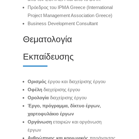
Πρόεδρος του IPMA Greece (International
Project Management Association Greece)
Business Development Consultant
Θεματολογία
Εκπαίδευσης
Ορισμός
έργου και διαχείρισης έργου
Οφέλη
διαχείρισης έργου
Ορολογία
διαχείρισης έργου
Έργο, πρόγραμμα, δίκτυο έργων,
χαρτοφυλάκιο έργων
Οργάνωση
εταιριών και οργάνωση
έργων
Ανθρώπινος και κοινωνικός
παράγοντας