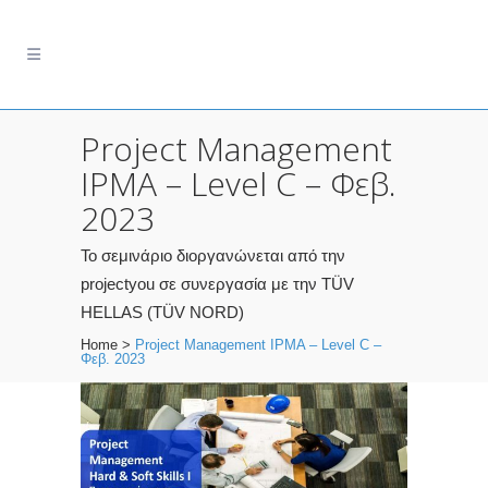
Project Management
IPMA – Level C – Φεβ.
2023
Το σεμινάριο διοργανώνεται από την
projectyou σε συνεργασία με την TÜV
HELLAS (TÜV NORD)
Home
>
Project Management IPMA – Level C –
Φεβ. 2023