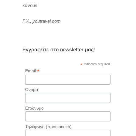
κάνουν.
Γ.Χ., youtravel.com
Εγγραφείτε στο newsletter μας!
*
indicates required
*
Email
Όνομα
Επώνυμο
Τηλέφωνο (προαιρετικό)