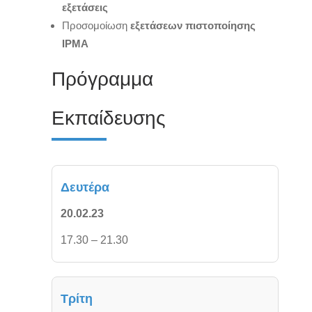
εξετάσεις
Προσομοίωση
εξετάσεων πιστοποίησης
IPMA
Πρόγραμμα
Εκπαίδευσης
Δευτέρα
20.02.23
17.30 – 21.30
Τρίτη