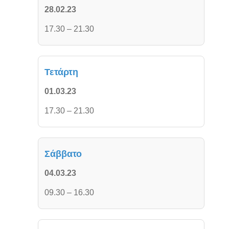
28.02.23
17.30 – 21.30
Τετάρτη
01.03.23
17.30 – 21.30
Σάββατο
04.03.23
09.30 – 16.30