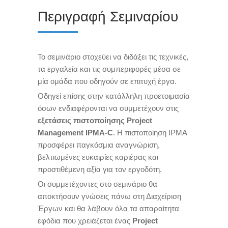
Περιγραφή Σεμιναρίου
Το σεμινάριο στοχεύει να διδάξει τις τεχνικές,
τα εργαλεία και τις συμπεριφορές μέσα σε
μία ομάδα που οδηγούν σε επιτυχή έργα.
Οδηγεί επίσης στην κατάλληλη προετοιμασία
όσων ενδιαφέρονται να συμμετέχουν στις
εξετάσεις πιστοποίησης Project
Management ΙPMA-C
. Η πιστοποίηση IPMA
προσφέρει παγκόσμια αναγνώριση,
βελτιωμένες ευκαιρίες καριέρας και
προστιθέμενη αξία για τον εργοδότη.
Οι συμμετέχοντες στο σεμινάριο θα
αποκτήσουν γνώσεις πάνω στη Διαχείριση
Έργων και θα λάβουν όλα τα απαραίτητα
εφόδια που χρειάζεται ένας
Project