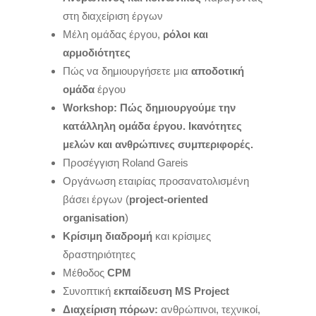
στη διαχείριση έργων
Μέλη ομάδας έργου,
ρόλοι και
αρμοδιότητες
Πώς να δημιουργήσετε μια
αποδοτική
ομάδα
έργου
Workshop: Πώς δημιουργούμε την
κατάλληλη ομάδα έργου. Ικανότητες
μελών και ανθρώπινες συμπεριφορές.
Προσέγγιση Roland Gareis
Οργάνωση εταιρίας προσανατολισμένη
βάσει έργων (
project-oriented
organisation
)
Κρίσιμη διαδρομή
και κρίσιμες
δραστηριότητες
Μέθοδος
CPM
Συνοπτική
εκπαίδευση MS Project
Διαχείριση πόρων:
ανθρώπινοι, τεχνικοί,