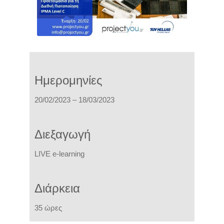
Ημερομηνίες
20/02/2023 – 18/03/2023
Διεξαγωγή
L
IVE e-learning
Διάρκεια
35 ώρες