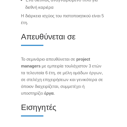
διεθνή καριέρα
Η διάρκεια ισχύος του πιστοποιητικού είναι 5
έτη.
Απευθύνεται σε
Το σεμινάριο απευθύνεται σε
project
managers
με εμπειρία τουλάχιστον 3 ετών
τα τελευταία 6 έτη, σε μέλη ομάδων έργων,
σε στελέχη επιχειρήσεων και γενικότερα σε
όποιον διαχειρίζεται, συμμετέχει ή
υποστηρίζει
έργα
.
Εισηγητές