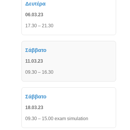
Δευτέρα
06.03.23
17.30 – 21.30
Σάββατο
11.03.23
09.30 – 16.30
Σάββατο
18.03.23
09.30 – 15.00 exam simulation