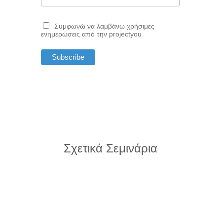
Συμφωνώ να λαμβάνω χρήσιμες
ενημερώσεις από την projectyou
Σχετικά Σεμινάρια