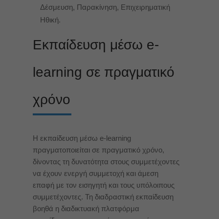
Δέσμευση, Παρακίνηση, Επιχειρηματική
Ηθική.
Eκπαίδευση μέσω e-
learning σε πραγματικό
χρόνο
H εκπαίδευση μέσω e-learning
πραγματοποιείται σε πραγματικό χρόνο,
δίνοντας τη δυνατότητα στους συμμετέχοντες
να έχουν ενεργή συμμετοχή και άμεση
επαφή με τον εισηγητή και τους υπόλοιπους
συμμετέχοντες. Τη διαδραστική εκπαίδευση
βοηθά η διαδικτυακή πλατφόρμα