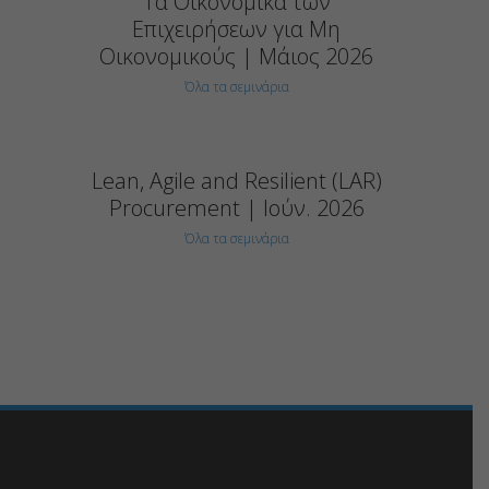
Τα Οικονομικά των
Επιχειρήσεων για Μη
Οικονομικούς | Μάιος 2026
Όλα τα σεμινάρια
Lean, Agile and Resilient (LAR)
Procurement | Ιούν. 2026
Όλα τα σεμινάρια