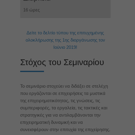
16 ώρες
Δείτε το δελτίο τύπου της επιτυχημένης
ολοκλήρωσης της 1ης διοργάνωσης τον
Ιούνιο 2019!
Στόχος του Σεμιναρίου
Το σεμινάριο στοχεύει να διδάξει σε στελέχη
που εργάζονται σε επιχειρήσεις τα μυστικά
της επιχειρηματικότητας, τις γνώσεις, τις
συμπεριφορές, τα εργαλεία, τις τακτικές και
στρατηγικές για να αντιλαμβάνονται την
επιχειρηματική δυναμική και να
συνεισφέρουν στην επιτυχία της επιχείρησης.