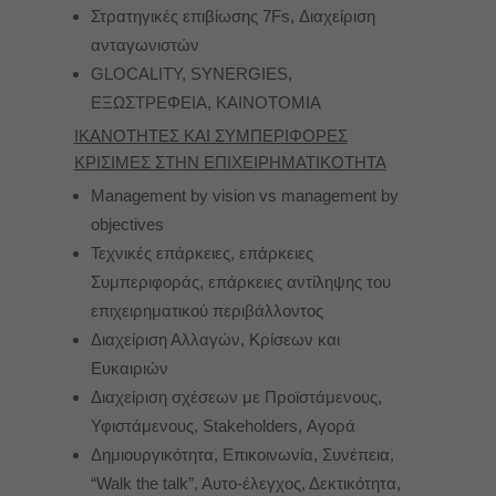
Στρατηγικές επιβίωσης 7Fs, Διαχείριση
ανταγωνιστών
GLOCALITY, SYNERGIES,
EΞΩΣΤΡΕΦΕΙΑ, KAINOTOMIA
ΙΚΑΝΟΤΗΤΕΣ ΚΑΙ ΣΥΜΠΕΡΙΦΟΡΕΣ
ΚΡΙΣΙΜΕΣ ΣΤΗΝ ΕΠΙΧΕΙΡΗΜΑΤΙΚΟΤΗΤΑ
Management by vision vs management by
objectives
Τεχνικές επάρκειες, επάρκειες
Συμπεριφοράς, επάρκειες αντίληψης του
επιχειρηματικού περιβάλλοντος
Διαχείριση Αλλαγών, Κρίσεων και
Ευκαιριών
Διαχείριση σχέσεων με Προϊστάμενους,
Υφιστάμενους, Stakeholders, Αγορά
Δημιουργικότητα, Επικοινωνία, Συνέπεια,
“Walk the talk”, Aυτο-έλεγχος, Δεκτικότητα,