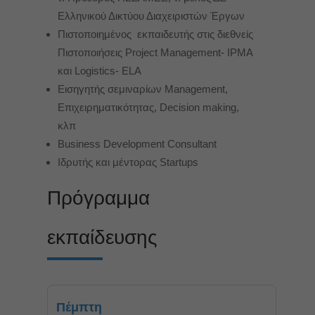
Ελληνικού Δικτύου Διαχειριστών Έργων
Πιστοποιημένος εκπαιδευτής στις διεθνείς
Πιστοποιήσεις Project Management- IPMA
και Logistics- ELA
Εισηγητής σεμιναρίων Management,
Επιχειρηματικότητας, Decision making,
κλπ
Business Development Consultant
Ιδρυτής και μέντορας Startups
Πρόγραμμα
εκπαίδευσης
Πέμπτη