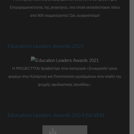
Επιχειρηματικότητας της projectyou, στα οποία εκπαιδεύτηκαν πάνω
από 800 συμμετέχοντες! Σας ευχαριστούμε!
Education Leaders Awards 2021
Η PROJECTYOU βραβεύτηκε στην κατηγορία «Συνεργασία τριών
φορέων στην Κατάρτιση και Πιστοποίηση εργαζομένων στον κλάδο της
ψυχρής εφοδιαστικής αλυσίδας».
Education Leaders Awards 2024 (SILVER)