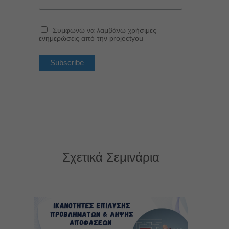
Συμφωνώ να λαμβάνω χρήσιμες
ενημερώσεις από την projectyou
Σχετικά Σεμινάρια