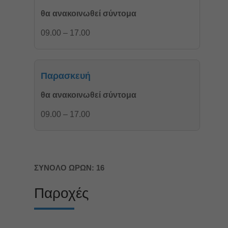
θα ανακοινωθεί σύντομα
09.00 – 17.00
Παρασκευή
θα ανακοινωθεί σύντομα
09.00 – 17.00
ΣΥΝΟΛΟ ΩΡΩΝ: 16
Παροχές