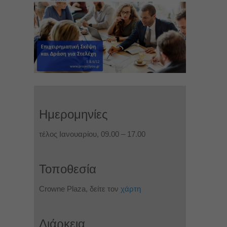
Ημερομηνίες
τέλος Ιανουαρίου, 09.00 – 17.00
Τοποθεσία
Crowne Plaza, δείτε τον
χάρτη
Διάρκεια