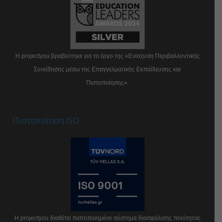
Η projectyou βραβεύτηκε για το έργο της «Ενίσχυση Περιβαλλοντικής
Συνείδησης μέσω της Επαγγελματικής Εκπαίδευσης και
Πιστοποίησης».
Πιστοποίηση ISO
Η projectyou διαθέτει πιστοποιημένο σύστημα διασφάλισης ποιότητας