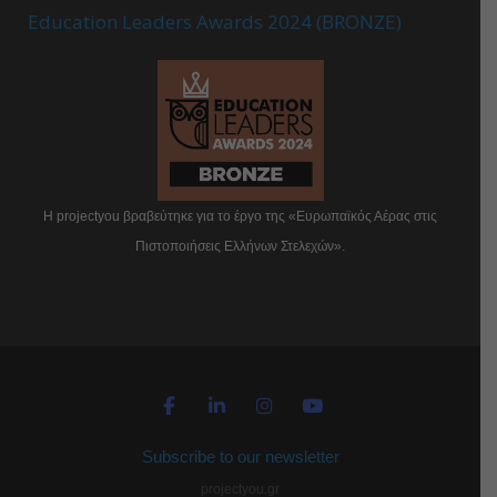
Education Leaders Awards 2024 (BRONZE)
Η projectyou βραβεύτηκε για το έργο της «Ευρωπαϊκός Αέρας στις
Πιστοποιήσεις Ελλήνων Στελεχών».
Subscribe to our newsletter
projectyou.gr