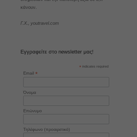
κάνουν.
Γ.Χ., youtravel.com
Εγγραφείτε στο newsletter μας!
*
indicates required
*
Email
Όνομα
Επώνυμο
Τηλέφωνο (προαιρετικό)