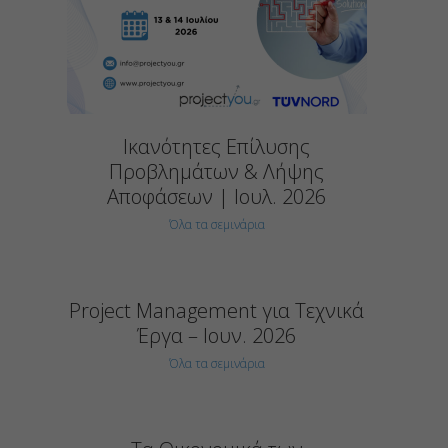
Ικανότητες Επίλυσης
Προβλημάτων & Λήψης
Αποφάσεων | Ιουλ. 2026
Όλα τα σεμινάρια
Project Management για Τεχνικά
Έργα – Ιουν. 2026
Όλα τα σεμινάρια