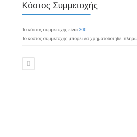
Κόστος Συμμετοχής
Το κόστος συμμετοχής είναι
30€
Το κόστος συμμετοχής μπορεί να χρηματοδοτηθεί πλήρ