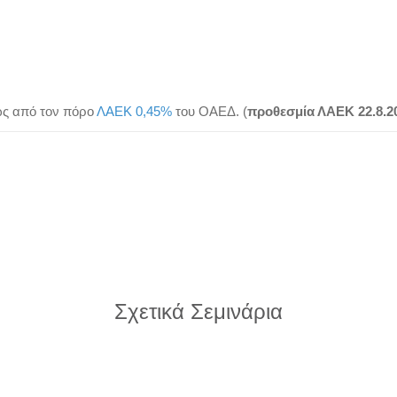
ως από τον πόρο
ΛΑΕΚ 0,45%
του ΟΑΕΔ. (
προθεσμία ΛΑΕΚ 22.8.2
Σχετικά Σεμινάρια