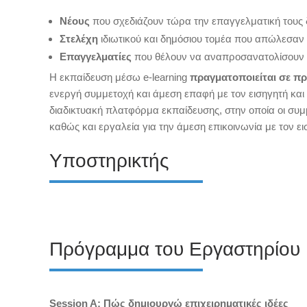
Νέους
που σχεδιάζουν τώρα την επαγγελματική τους
Στελέχη
ιδιωτικού και δημόσιου τομέα που απώλεσαν 
Επαγγελματίες
που θέλουν να αναπροσανατολίσουν 
H εκπαίδευση μέσω e-learning
πραγματοποιείται σε π
ενεργή συμμετοχή και άμεση επαφή με τον εισηγητή και
διαδικτυακή πλατφόρμα εκπαίδευσης, στην οποία οι συμ
καθώς και εργαλεία για την άμεση επικοινωνία με τον ει
Υποστηρικτής
Πρόγραμμα του Εργαστηρίου
Session A: Πώς δημιουργώ επιχειρηματικές ιδέες