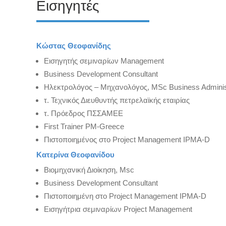
Εισηγητές
Κώστας Θεοφανίδης
Εισηγητής σεμιναρίων Management
Business Development Consultant
Ηλεκτρολόγος – Μηχανολόγος, MSc Business Administ
τ. Τεχνικός Διευθυντής πετρελαϊκής εταιρίας
τ. Πρόεδρος ΠΣΣΑΜΕΕ
First Trainer PM-Greece
Πιστοποιημένος στο Project Management IPMA-D
Κατερίνα Θεοφανίδου
Βιομηχανική Διοίκηση, Msc
Business Development Consultant
Πιστοποιημένη στο Project Management IPMA-D
Εισηγήτρια σεμιναρίων Project Management