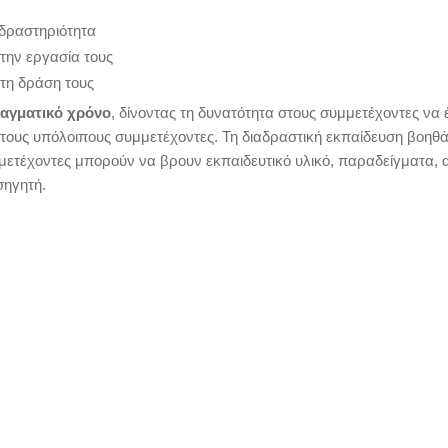
 δραστηριότητα
την εργασία τους
τη δράση τους
ραγματικό χρόνο
, δίνοντας τη δυνατότητα στους συμμετέχοντες να 
 τους υπόλοιπους συμμετέχοντες. Τη διαδραστική εκπαίδευση βοηθά
μετέχοντες μπορούν να βρουν εκπαιδευτικό υλικό, παραδείγματα, 
σηγητή.