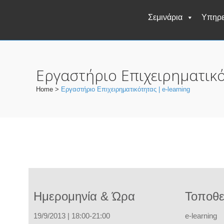
Σεμινάρια
Υπηρε
Εργαστήριο Επιχειρηματικό
Home
>
Εργαστήριο Επιχειρηματικότητας | e-learning
Ημερομηνία & Ώρα
Τοποθε
19/9/2013 | 18:00-21:00
e-learning