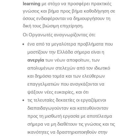
learning
με στόχο να προσφέρει πρακτικές
γνώσεις και βήμα προς βήμα καθοδήγηση σε
όσους ενδιαφέρονται να δημιουργήσουν τη
δική τους βιώσιμη επιχείρηση.
Οι Οργανωτές αναγνωρίζοντας ότι:
ένα από τα μεγαλύτερα προβλήματα που
μαστίζουν την Ελλάδα σήμερα είναι η
ανεργία
των νέων αποφοίτων, των
απολυμένων στελεχών από τον ιδιωτικό
και δημόσιο τομέα και των ελεύθερων
επαγγελματιών που αναγκάζονται να
ψάξουν νέες ευκαιρίες, και ότι
τις τελευταίες δεκαετίες οι εργαζόμενοι
διαπαιδαγωγούνταν και κατευθύνονταν
προς τη μισθωτή εργασία με αποτέλεσμα
σήμερα να μη διαθέτουν τις γνώσεις και τις
ικανότητες να δραστηριοποιηθούν στην