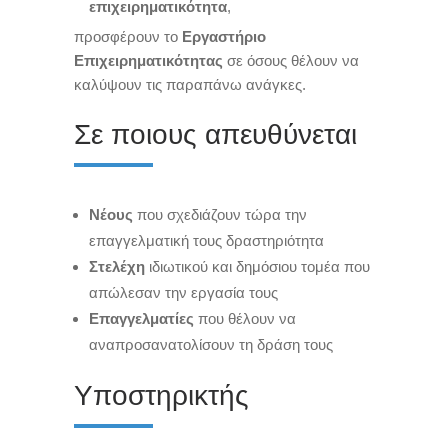
επιχειρηματικότητα
,
προσφέρουν το
Εργαστήριο
Επιχειρηματικότητας
σε όσους θέλουν να
καλύψουν τις παραπάνω ανάγκες.
Σε ποιους απευθύνεται
Νέους
που σχεδιάζουν τώρα την
επαγγελματική τους δραστηριότητα
Στελέχη
ιδιωτικού και δημόσιου τομέα που
απώλεσαν την εργασία τους
Επαγγελματίες
που θέλουν να
αναπροσανατολίσουν τη δράση τους
Υποστηρικτής