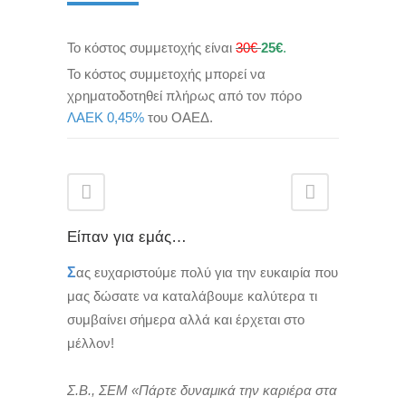
Το κόστος συμμετοχής είναι
30€
25€
.
Το κόστος συμμετοχής μπορεί να
χρηματοδοτηθεί πλήρως από τον πόρο
ΛΑΕΚ 0,45%
του ΟΑΕΔ.
Είπαν για εμάς…
Σ
ας ευχαριστούμε πολύ για την ευκαιρία που
μας δώσατε να καταλάβουμε καλύτερα τι
συμβαίνει σήμερα αλλά και έρχεται στο
μέλλον!
Σ.Β., ΣΕΜ «Πάρτε δυναμικά την καριέρα στα