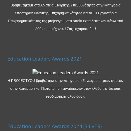
Βραβευτήκαμε στα Αριστεία Εταιρικής Υπευθυνότητας στην κατηγορία
Υποστήριξη Νεανικής Επιχειρηματικότητας για τα 13 Εργαστήρια
Επιχειρηματικότητας της projectyou, στα οποία εκπαιδεύτηκαν πάνω από
800 συμμετέχοντες! Σας ευχαριστούμε!
Education Leaders Awards 2021
Η PROJECTYOU βραβεύτηκε στην κατηγορία «Συνεργασία τριών φορέων
στην Κατάρτιση και Πιστοποίηση εργαζομένων στον κλάδο της ψυχρής
εφοδιαστικής αλυσίδας».
Education Leaders Awards 2024 (SILVER)