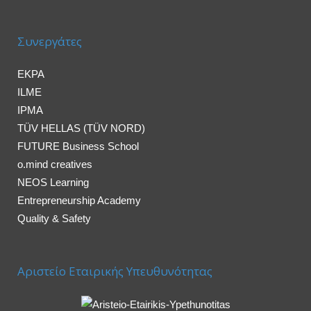
Συνεργάτες
EKPA
ILME
IPMA
TÜV HELLAS (TÜV NORD)
FUTURE Business School
o.mind creatives
NEOS Learning
Entrepreneurship Academy
Quality & Safety
Αριστείο Εταιρικής Υπευθυνότητας