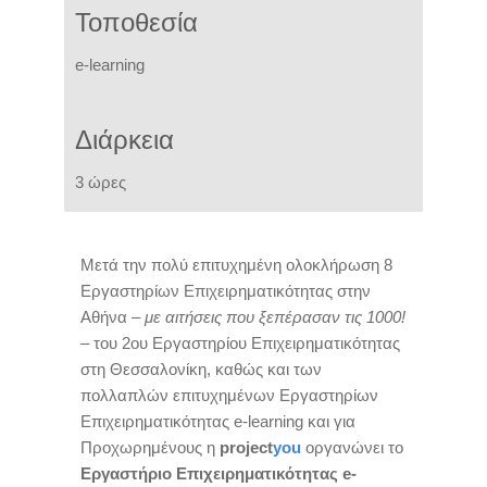
Τοποθεσία
e-learning
Διάρκεια
3 ώρες
Μετά την πολύ επιτυχημένη ολοκλήρωση 8
Εργαστηρίων Επιχειρηματικότητας στην
Αθήνα
– με αιτήσεις που ξεπέρασαν τις 1000!
–
του 2ου Εργαστηρίου Επιχειρηματικότητας
στη Θεσσαλονίκη, καθώς και των
πολλαπλών επιτυχημένων Εργαστηρίων
Επιχειρηματικότητας e-learning και για
Προχωρημένους η
project
you
οργανώνει το
Εργαστήριο Επιχειρηματικότητας e-