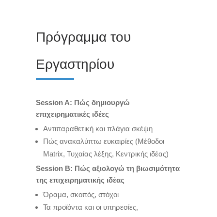
Πρόγραμμα του
Εργαστηρίου
Session A: Πώς δημιουργώ
επιχειρηματικές ιδέες
Αντιπαραθετική και πλάγια σκέψη
Πώς ανακαλύπτω ευκαιρίες (Μέθοδοι
Matrix, Τυχαίας λέξης, Κεντρικής ιδέας)
Session Β: Πώς αξιολογώ τη βιωσιμότητα
της επιχειρηματικής ιδέας
Όραμα, σκοπός, στόχοι
Τα προϊόντα και οι υπηρεσίες,