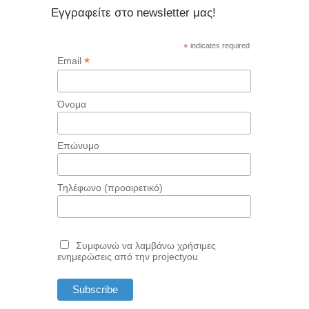
Εγγραφείτε στο newsletter μας!
*
indicates required
*
Email
Όνομα
Επώνυμο
Τηλέφωνο (προαιρετικό)
Συμφωνώ να λαμβάνω χρήσιμες
ενημερώσεις από την projectyou