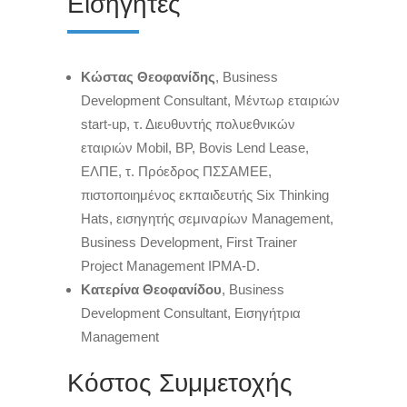
Εισηγητές
Κώστας Θεοφανίδης
, Business
Development Consultant, Μέντωρ εταιριών
start-up, τ. Διευθυντής πολυεθνικών
εταιριών Mobil, BP, Bovis Lend Lease,
ΕΛΠΕ, τ. Πρόεδρος ΠΣΣΑΜΕΕ,
πιστοποιημένος εκπαιδευτής Six Thinking
Hats, εισηγητής σεμιναρίων Management,
Business Development, First Trainer
Project Management IPMA-D.
Κατερίνα Θεοφανίδου
, Business
Development Consultant, Εισηγήτρια
Management
Κόστος Συμμετοχής