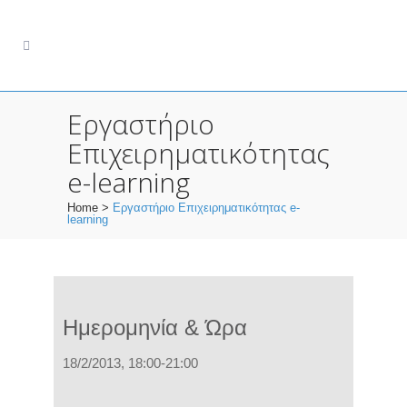
Εργαστήριο
Επιχειρηματικότητας
e-learning
Home
>
Εργαστήριο Επιχειρηματικότητας e-
learning
Ημερομηνία & Ώρα
18/2/2013, 18:00-21:00