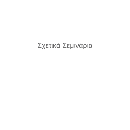
Σχετικά Σεμινάρια