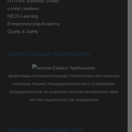
FUTURE Business School
o.mind creatives
NEOS Learning
Entrepreneurship Academy
Quality & Safety
Αριστείο Εταιρικής Υπευθυνότητας
Βραβευτήκαμε στα Αριστεία Εταιρικής Υπευθυνότητας στην κατηγορία
Υποστήριξη Νεανικής Επιχειρηματικότητας για τα 13 Εργαστήρια
Επιχειρηματικότητας της projectyou, στα οποία εκπαιδεύτηκαν πάνω
από 800 συμμετέχοντες! Σας ευχαριστούμε!
Education Leaders Awards 2021