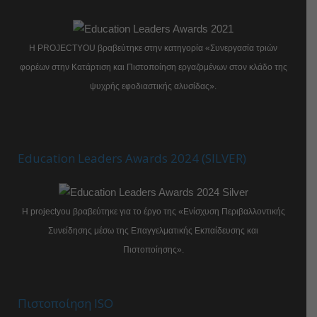
Η PROJECTYOU βραβεύτηκε στην κατηγορία «Συνεργασία τριών
φορέων στην Κατάρτιση και Πιστοποίηση εργαζομένων στον κλάδο της
ψυχρής εφοδιαστικής αλυσίδας».
Education Leaders Awards 2024 (SILVER)
Η projectyou βραβεύτηκε για το έργο της «Ενίσχυση Περιβαλλοντικής
Συνείδησης μέσω της Επαγγελματικής Εκπαίδευσης και
Πιστοποίησης».
Πιστοποίηση ISO