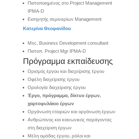
Πιστοποιημένος στο Project Management
IPMA-D
Εισηγητής σεμιναρίων Management
Κατερίνα Θεοφανίδου
Msc, Business Development consultant
Πιστοπ. Project Mgr IPMA-D
Πρόγραμμα εκπαίδευσης
Ορισμός έργου και διαχείρισης έργου
Οφέλη διαχείρισης έργου
Ορολογία διαχείρισης έργου
Έργο, πρόγραμμα, δίκτυο έργων,
χαρτοφυλάκιο έργων
Οργάνωση εταιριών και οργάνωση έργων
Ανθρώπινος και κοινωνικός παράγοντας
στη διαχείριση έργων
Μέλη ομάδας έργου, ρόλοι και