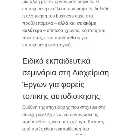
μια άλλη με την οργάνωση projects. H
επιτυχημένη εκτέλεση των projects, δηλαδή
η υλοποίηση του business case στα
προβλεπόμενα –
αλλά και σε ακόμη
καλύτερα
– επίπεδα χρόνου, κόστους και
ποιότητας, είναι προϋπόθεση για
επιτυχημένη στρατηγική.
Ειδικά εκπαιδευτικά
σεμινάρια στη Διαχείριση
Έργων για φορείς
τοπικής αυτοδιοίκησης
Ευθύνη της επιχείρησης που στοχεύει στη
συνεχή εξέλιξη είναι να οργανώσει τις
προϋποθέσεις για επιτυχή έργα. Κάποιες
από αυτές είναι η εκπαίδευση του