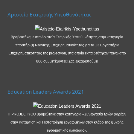
Αριστείο Εταιρικής Υπευθυνότητας
Βραβευτήκαμε στα Αριστεία Εταιρικής Υπευθυνότητας στην κατηγορία
Υποστήριξη Νεανικής Επιχειρηματικότητας για τα 13 Εργαστήρια
Επιχειρηματικότητας της projectyou, στα οποία εκπαιδεύτηκαν πάνω από
800 συμμετέχοντες! Σας ευχαριστούμε!
Education Leaders Awards 2021
Η PROJECTYOU βραβεύτηκε στην κατηγορία «Συνεργασία τριών φορέων
στην Κατάρτιση και Πιστοποίηση εργαζομένων στον κλάδο της ψυχρής
εφοδιαστικής αλυσίδας».