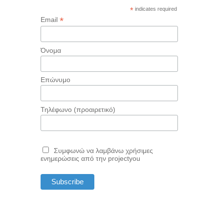
*
indicates required
*
Email
Όνομα
Επώνυμο
Τηλέφωνο (προαιρετικό)
Συμφωνώ να λαμβάνω χρήσιμες
ενημερώσεις από την projectyou