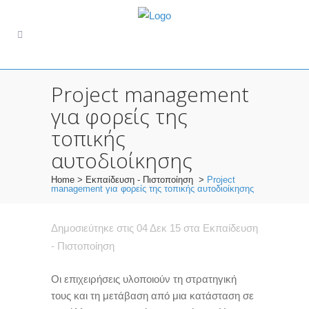
Project management
για φορείς της
τοπικής
αυτοδιοίκησης
Home
>
Εκπαίδευση - Πιστοποίηση
>
Project
management για φορείς της τοπικής αυτοδιοίκησης
Δημοσιεύτηκε στις 04 Δεκ 15
στα
Εκπαίδευση
- Πιστοποίηση
Οι επιχειρήσεις υλοποιούν τη στρατηγική
τους και τη μετάβαση από μια κατάσταση σε