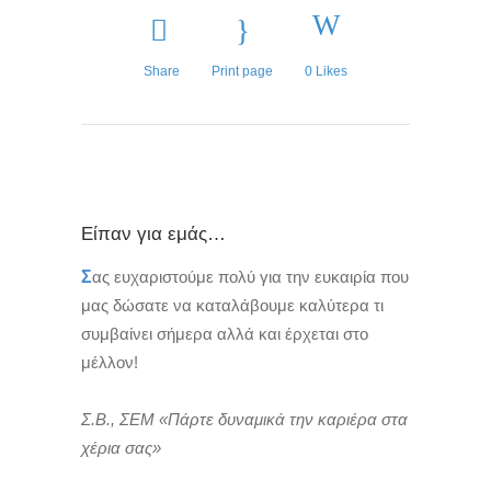
Share
Print page
0
Likes
Είπαν για εμάς…
Σ
ας ευχαριστούμε πολύ για την ευκαιρία που
μας δώσατε να καταλάβουμε καλύτερα τι
συμβαίνει σήμερα αλλά και έρχεται στο
μέλλον!
Σ.Β., ΣΕΜ «Πάρτε δυναμικά την καριέρα στα
χέρια σας»