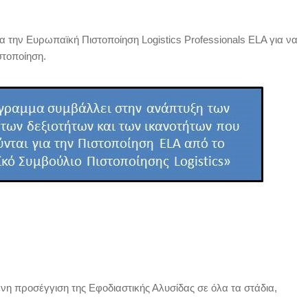
 την Ευρωπαϊκή Πιστοποίηση Logistics Professionals ELA για να
στοποίηση.
η προσέγγιση της Εφοδιαστικής Αλυσίδας σε όλα τα στάδια,