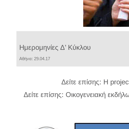
Ημερομηνίες Δ’ Κύκλου
Αθήνα: 29.04.17
Δείτε επίσης:
Η projec
Δείτε επίσης:
Οικογενειακή εκδήλω