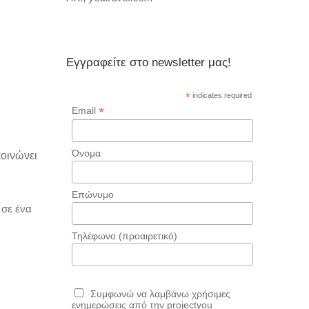
Εγγραφείτε στο newsletter μας!
*
indicates required
*
Email
Όνομα
οινώνει
Επώνυμο
 σε ένα
Τηλέφωνο (προαιρετικό)
Συμφωνώ να λαμβάνω χρήσιμες
ενημερώσεις από την projectyou