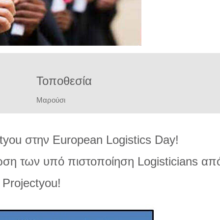
Τοποθεσία
Μαρούσι
tyou στην European Logistics Day!
ση των υπό πιστοποίηση Logisticians απ
Projectyou!