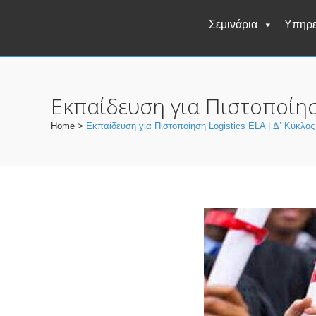
Σεμινάρια
Υπηρε
Εκπαίδευση για Πιστοποίηση
Home
>
Εκπαίδευση για Πιστοποίηση Logistics ELA | Δ’ Κύκλος