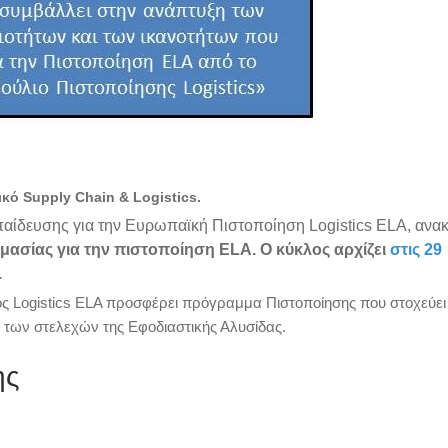
κό Supply Chain & Logistics.
αίδευσης για την Ευρωπαϊκή Πιστοποίηση Logistics ELA, ανακ
μασίας για την πιστοποίηση ELA. Ο κύκλος αρχίζει
στις 29
.
 Logistics ELA προσφέρει πρόγραμμα Πιστοποίησης που στοχεύει
των στελεχών της Εφοδιαστικής Αλυσίδας.
ης