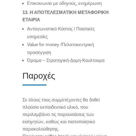
Επικοινωνία με οδηγούς, ενημέρωση
13. Η ΑΠΟΤΕΛΕΣΜΑΤΙΚΗ ΜΕΤΑΦΟΡΙΚΗ
ΕΤΑΙΡΙΑ
Ανταγωνιστικό Κόστος / Ποιοτικές
υπηρεσίες
Value for money /Πελατοκεντρική
προσέγγιση
Όραμα – Στρατηγική-Δομη-Κουλτουρα
Παροχές
Σε όλους τους συμμετέχοντες θα δοθεί
πλούσιο εκπαιδευτικό υλικό, που
περιλαμβάνει τις παρουσιάσεις των
εισηγητών, καθώς και πιστοποιητικό
παρακολούθησης.