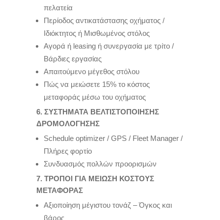
πελατεία
Περίοδος αντικατάστασης οχήματος /
Ιδιόκτητος ή Μισθωμένος στόλος
Αγορά ή leasing ή συνεργασία με τρίτο /
Βάρδιες εργασίας
Απαιτούμενο μέγεθος στόλου
Πώς να μειώσετε 15% το κόστος
μεταφοράς μέσω του οχήματος
6. ΣΥΣΤΗΜΑΤΑ ΒΕΛΤΙΣΤΟΠΟΙΗΣΗΣ
ΔΡΟΜΟΛΟΓΗΣΗΣ
Schedule optimizer / GPS / Fleet Manager /
Πλήρες φορτίο
Συνδυασμός πολλών προορισμών
7. ΤΡΟΠΟΙ ΓΙΑ ΜΕΙΩΣΗ ΚΟΣΤΟΥΣ
ΜΕΤΑΦΟΡΑΣ
Αξιοποίηση μέγιστου τονάζ – Όγκος και
βάρος