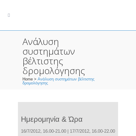
Ανάλυση
συστημάτων
βέλτιστης
δρομολόγησης
Home
>
Ανάλυση συστημάτων βέλτιστης
δρομολόγησης
Ημερομηνία & Ώρα
16/7/2012, 16.00-21.00 | 17/7/2012, 16.00-22.00