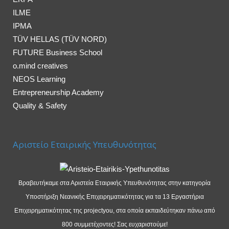
ILME
IPMA
TÜV HELLAS (TÜV NORD)
FUTURE Business School
o.mind creatives
NEOS Learning
Entrepreneurship Academy
Quality & Safety
Αριστείο Εταιρικής Υπευθυνότητας
Βραβευτήκαμε στα Αριστεία Εταιρικής Υπευθυνότητας στην κατηγορία
Υποστήριξη Νεανικής Επιχειρηματικότητας για τα 13 Εργαστήρια
Επιχειρηματικότητας της projectyou, στα οποία εκπαιδεύτηκαν πάνω από
800 συμμετέχοντες! Σας ευχαριστούμε!