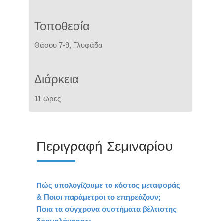
Τοποθεσία
Θάσου 7-9, Γλυφάδα
Διάρκεια
11 ώρες
Περιγραφή Σεμιναρίου
Πώς υπολογίζουμε το κόστος μεταφοράς
& Ποιοι παράμετροι το επηρεάζουν;
Ποια τα σύγχρονα συστήματα βέλτιστης
δρομολόγησης;