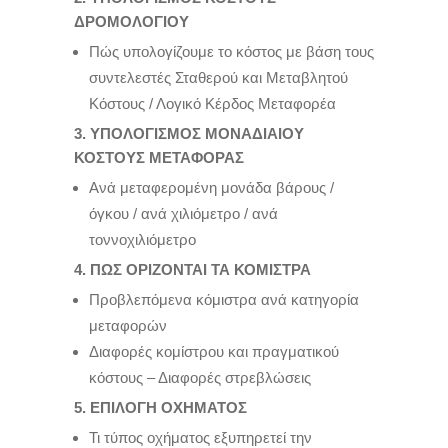
ΔΡΟΜΟΛΟΓΙΟΥ
Πώς υπολογίζουμε το κόστος με βάση τους
συντελεστές Σταθερού και Μεταβλητού
Κόστους / Λογικό Κέρδος Μεταφορέα
3. ΥΠΟΛΟΓΙΣΜΟΣ ΜΟΝΑΔΙΑΙΟΥ
ΚΟΣΤΟΥΣ ΜΕΤΑΦΟΡΑΣ
Ανά μεταφερομένη μονάδα βάρους /
όγκου / ανά χιλιόμετρο / ανά
τοννοχιλιόμετρο
4. ΠΩΣ ΟΡΙΖΟΝΤΑΙ ΤΑ ΚΟΜΙΣΤΡΑ
Προβλεπόμενα κόμιστρα ανά κατηγορία
μεταφορών
Διαφορές κομίστρου και πραγματικού
κόστους – Διαφορές στρεβλώσεις
5. ΕΠΙΛΟΓΗ ΟΧΗΜΑΤΟΣ
Τι τύπος οχήματος εξυπηρετεί την