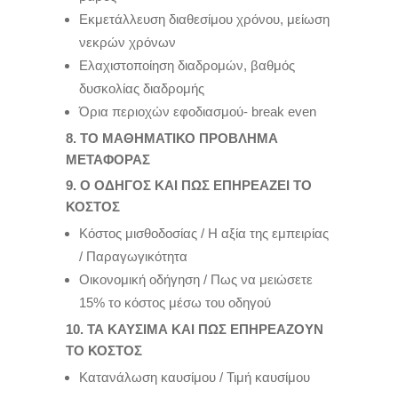
Εκμετάλλευση διαθεσίμου χρόνου, μείωση
νεκρών χρόνων
Ελαχιστοποίηση διαδρομών, βαθμός
δυσκολίας διαδρομής
Όρια περιοχών εφοδιασμού- break even
8. ΤΟ ΜΑΘΗΜΑΤΙΚΟ ΠΡΟΒΛΗΜΑ
ΜΕΤΑΦΟΡΑΣ
9. Ο ΟΔΗΓΟΣ ΚΑΙ ΠΩΣ ΕΠΗΡΕΑΖΕΙ ΤΟ
ΚΟΣΤΟΣ
Κόστος μισθοδοσίας / Η αξία της εμπειρίας
/ Παραγωγικότητα
Οικονομική οδήγηση / Πως να μειώσετε
15% το κόστος μέσω του οδηγού
10. ΤΑ ΚΑΥΣΙΜΑ ΚΑΙ ΠΩΣ ΕΠΗΡΕΑΖΟΥΝ
ΤΟ ΚΟΣΤΟΣ
Κατανάλωση καυσίμου / Τιμή καυσίμου