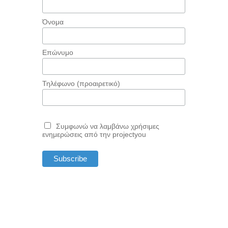
Όνομα
Επώνυμο
Τηλέφωνο (προαιρετικό)
Συμφωνώ να λαμβάνω χρήσιμες
ενημερώσεις από την projectyou