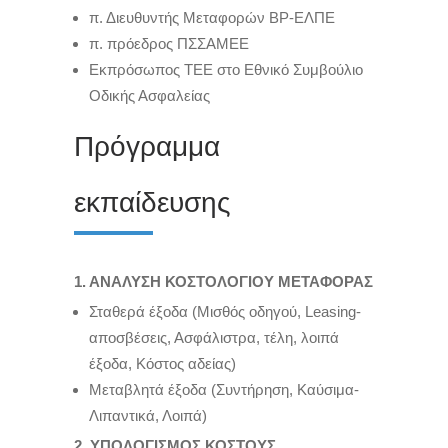
π. Διευθυντής Μεταφορών ΒΡ-ΕΛΠΕ
π. πρόεδρος ΠΣΣΑΜΕΕ
Εκπρόσωπος ΤΕΕ στο Εθνικό Συμβούλιο
Οδικής Ασφαλείας
Πρόγραμμα
εκπαίδευσης
1. ΑΝΑΛΥΣΗ ΚΟΣΤΟΛΟΓΙΟΥ ΜΕΤΑΦΟΡΑΣ
Σταθερά έξοδα (Μισθός οδηγού, Leasing-
αποσβέσεις, Ασφάλιστρα, τέλη, λοιπά
έξοδα, Κόστος αδείας)
Μεταβλητά έξοδα (Συντήρηση, Καύσιμα-
Λιπαντικά, Λοιπά)
2. ΥΠΟΛΟΓΙΣΜΟΣ ΚΟΣΤΟΥΣ