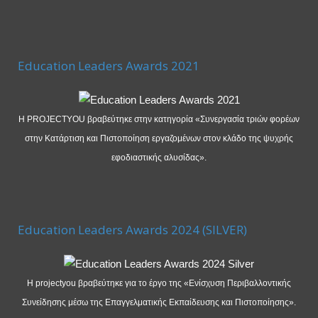
Education Leaders Awards 2021
Η PROJECTYOU βραβεύτηκε στην κατηγορία «Συνεργασία τριών φορέων
στην Κατάρτιση και Πιστοποίηση εργαζομένων στον κλάδο της ψυχρής
εφοδιαστικής αλυσίδας».
Education Leaders Awards 2024 (SILVER)
Η projectyou βραβεύτηκε για το έργο της «Ενίσχυση Περιβαλλοντικής
Συνείδησης μέσω της Επαγγελματικής Εκπαίδευσης και Πιστοποίησης».