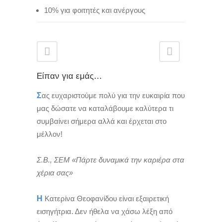
10% για φοιτητές και ανέργους
Είπαν για εμάς…
Σ
ας ευχαριστούμε πολύ για την ευκαιρία που
μας δώσατε να καταλάβουμε καλύτερα τι
συμβαίνει σήμερα αλλά και έρχεται στο
μέλλον!
Σ.Β., ΣΕΜ «Πάρτε δυναμικά την καριέρα στα
χέρια σας»
Η
Κατερίνα Θεοφανίδου είναι εξαιρετική
εισηγήτρια. Δεν ήθελα να χάσω λέξη από