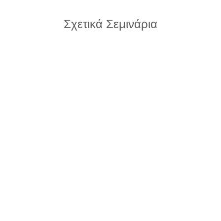
Σχετικά Σεμινάρια