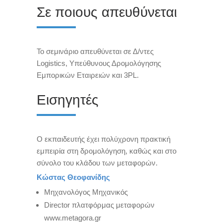
Σε ποιους απευθύνεται
Το σεμινάριο απευθύνεται σε Δ/ντες
Logistics, Υπεύθυνους Δρομολόγησης
Εμπορικών Εταιρειών και 3PL.
Εισηγητές
Ο εκπαιδευτής έχει πολύχρονη πρακτική
εμπειρία στη δρομολόγηση, καθώς και στο
σύνολο του κλάδου των μεταφορών.
Κώστας Θεοφανίδης
Μηχανολόγος Μηχανικός
Director πλατφόρμας μεταφορών
www.metagora.gr